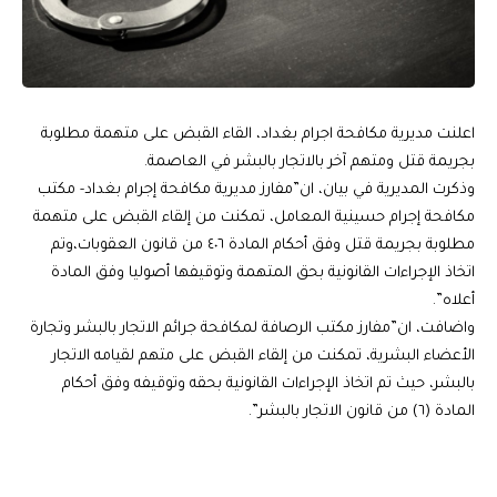
اعلنت مديرية مكافحة اجرام بغداد، القاء القبض على متهمة مطلوبة
بجريمة قتل ومتهم آخر بالاتجار بالبشر في العاصمة.
وذكرت المديرية في بيان، ان”مفارز مديرية مكافحة إجرام بغداد- مكتب
مكافحة إجرام حسينية المعامل، تمكنت من إلقاء القبض على متهمة
مطلوبة بجريمة قتل وفق أحكام المادة ٤٠٦ من قانون العقوبات،وتم
اتخاذ الإجراءات القانونية بحق المتهمة وتوقيفها أصوليا وفق المادة
أعلاه”.
واضافت، ان”مفارز مكتب الرصافة لمكافحة جرائم الاتجار بالبشر وتجارة
الأعضاء البشرية، تمكنت من إلقاء القبض على متهم لقيامه الاتجار
بالبشر، حيث تم اتخاذ الإجراءات القانونية بحقه وتوقيفه وفق أحكام
المادة (٦) من قانون الاتجار بالبشر”.