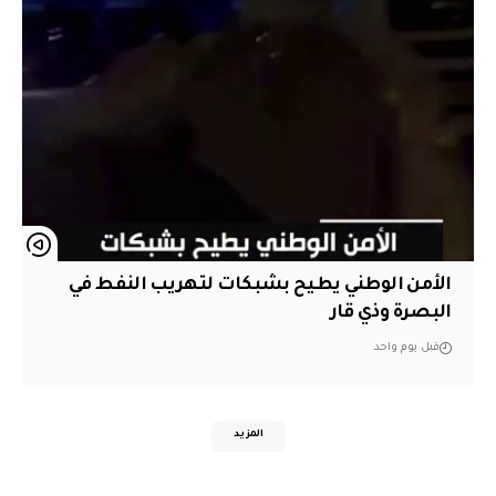
الأمن الوطني يطيح بشبكات لتهريب النفط في
البصرة وذي قار
قبل يوم واحد
المزيد