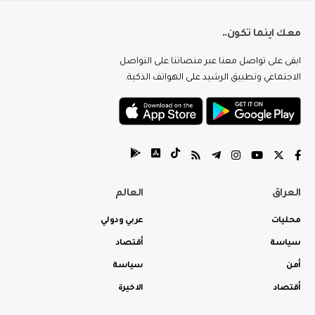
معك اينما تكون..
ابقى على تواصل معنا عبر منصاتنا على التواصل
الاجتماعي وتطبيق الرشيد على الهواتف الذكية.
العراق
العالم
محليات
عربي ودولي
سياسة
أقتصاد
أمن
سياسة
أقتصاد
الاخيرة