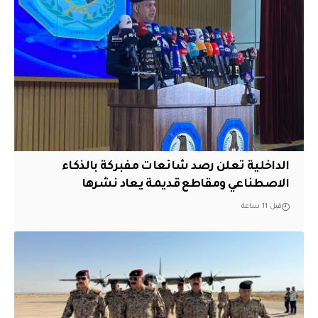
الداخلية تعلن رصد شائعات مفبركة بالذكاء
الاصطناعي ومقاطع قديمة يعاد نشرها
قبل 11 ساعة