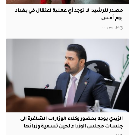
مصدر للرشيد: لا توجد أي عملية اعتقال في بغداد
يوم أمس
قبل يوم واحد
الزيدي يوجه بحضور وكلاء الوزارات الشاغرة الى
جلسات مجلس الوزراء لحين تسمية وزرائها