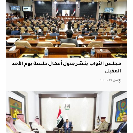
مجلس النواب ينشر جدول أعمال جلسة يوم الأحد
المقبل
قبل 23 ساعة