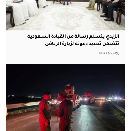
الزيدي يتسلم رسالة من القيادة السعودية
تتضمن تجديد دعوته لزيارة الرياض
قبل يوم واحد