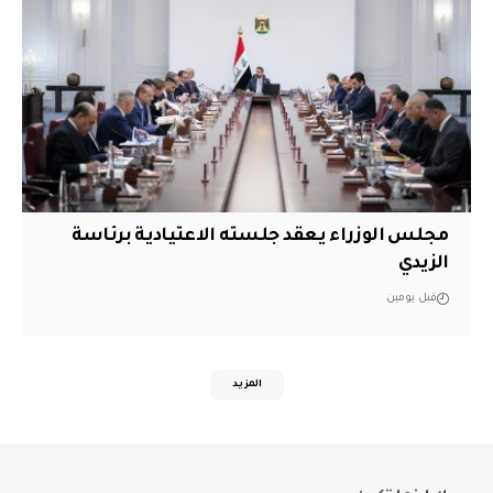
مجلس الوزراء يعقد جلسته الاعتيادية برئاسة
الزيدي
قبل يومين
المزيد