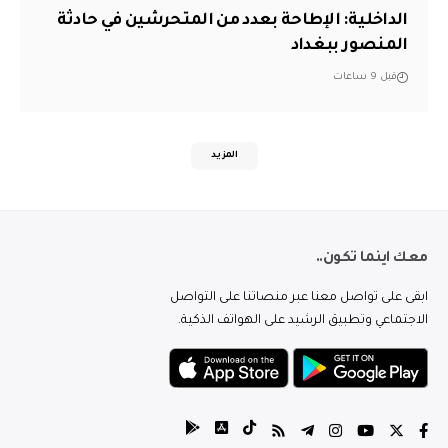
الداخلية: الإطاحة بعدد من المتحرشين في حادثة
المنصور ببغداد
قبل 9 ساعات
المزيد
معك اينما تكون..
ابقى على تواصل معنا عبر منصاتنا على التواصل
الاجتماعي وتطبيق الرشيد على الهواتف الذكية.