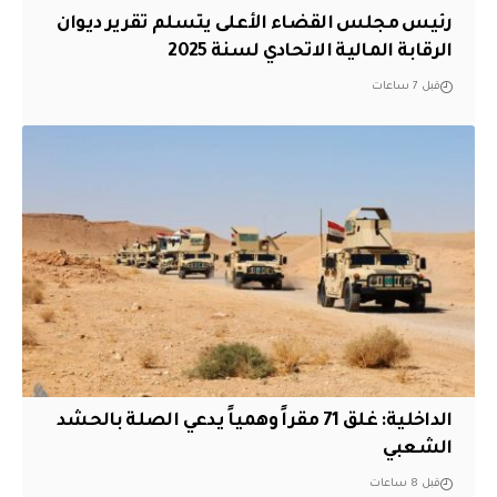
رئيس مجلس القضاء الأعلى يتسلم تقرير ديوان
الرقابة المالية الاتحادي لسنة 2025
قبل 7 ساعات
الداخلية: غلق 71 مقراً وهمياً يدعي الصلة بالحشد
الشعبي
قبل 8 ساعات