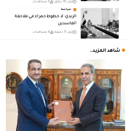
قبل 10 دقائق
5 مشاهدات
سياسة
الزيدي: لا خطوط حمراء في ملاحقة
الفاسدين
قبل 11 دقيقة
4 مشاهدات
شاهد المزيد..