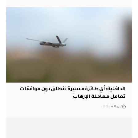
الداخلية: أي طائرة مسيرة تنطلق دون موافقات
تعامل معاملة الإرهاب
قبل 8 ساعات