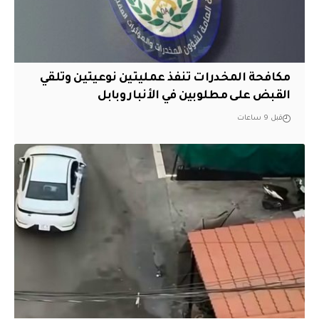
مكافحة المخدرات تنفذ عمليتين نوعيتين وتلقي
القبض على مطلوبين في الأنبار وبابل
قبل 9 ساعات