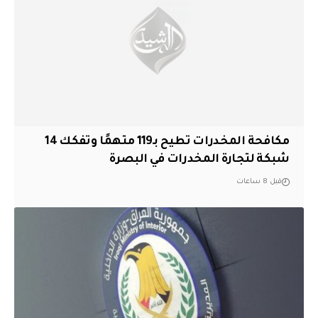
مكافحة المخدرات تطيح بـ119 متهمًا وتفكك 14
شبكة لتجارة المخدرات في البصرة
قبل 8 ساعات