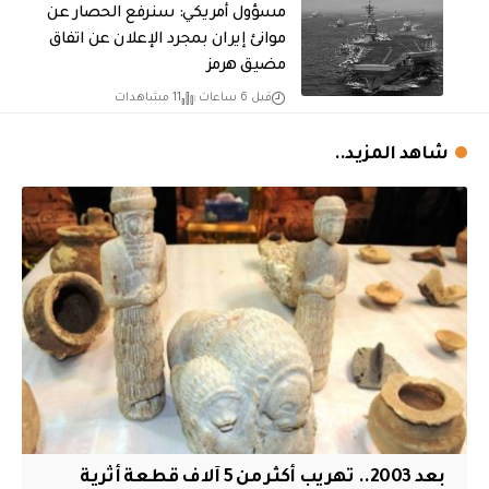
مسؤول أمريكي: سنرفع الحصار عن
موانئ إيران بمجرد الإعلان عن اتفاق
مضيق هرمز
قبل 6 ساعات
11 مشاهدات
شاهد المزيد..
بعد 2003.. تهريب أكثر من 5 آلاف قطعة أثرية