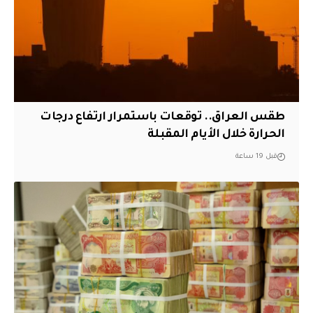
طقس العراق.. توقعات باستمرار ارتفاع درجات
الحرارة خلال الأيام المقبلة
قبل 19 ساعة