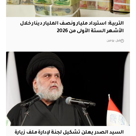
التربية: استرداد مليار ونصف المليار دينار خلال
الأشهر الستة الأولى من 2026
قبل يومين
السيد الصدر يعلن تشكيل لجنة لإدارة ملف زيارة