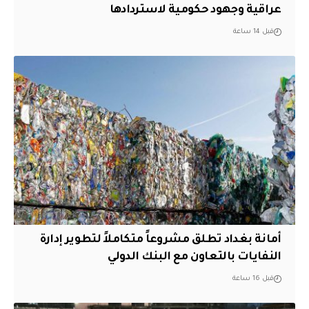
عراقية وجهود حكومية لاستردادها
قبل 14 ساعة
أمانة بغداد تطلق مشروعاً متكاملاً لتطوير إدارة
النفايات بالتعاون مع البنك الدولي
قبل 16 ساعة