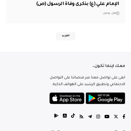
الإمام علي (ع) بذكرى وفاة الرسول (ص)
قبل يومين
المزيد
معك اينما تكون..
ابقى على تواصل معنا عبر منصاتنا على التواصل
الاجتماعي وتطبيق الرشيد على الهواتف الذكية.