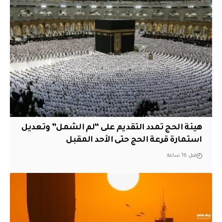
هيئة الحج تمدد التقديم على “لم الشمل” وتعديل
استمارة قرعة الحج حتى الأحد المقبل
قبل 16 ساعة