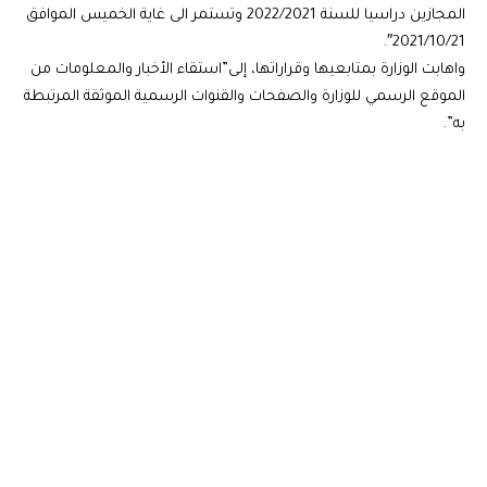
المجازين دراسيا للسنة 2022/2021 وتستمر الى غاية الخميس الموافق
2021/10/21″.
واهابت الوزارة بمتابعيها وقراراتها، إلى”استقاء الأخبار والمعلومات من
الموقع الرسمي للوزارة والصفحات والقنوات الرسمية الموثقة المرتبطة
به”.