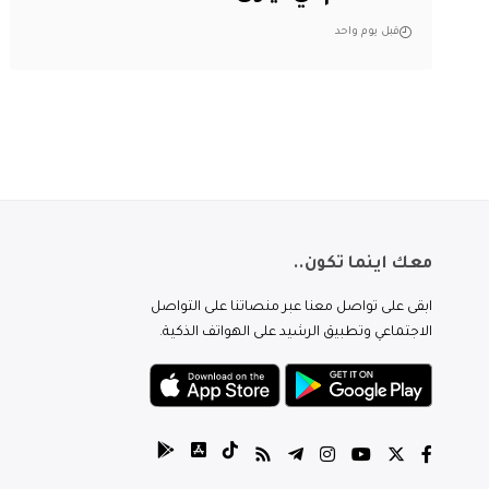
قبل يوم واحد
معك اينما تكون..
ابقى على تواصل معنا عبر منصاتنا على التواصل
الاجتماعي وتطبيق الرشيد على الهواتف الذكية.