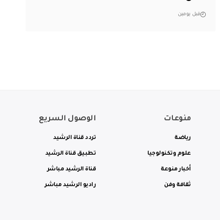
قبل يومين
منوعات
الوصول السريع
رياضة
تردد قناة الرشيد
علوم وتكنولوجيا
تطبيق قناة الرشيد
أخبار منوعة
قناة الرشيد مباشر
ثقافة وفن
راديو الرشيد مباشر