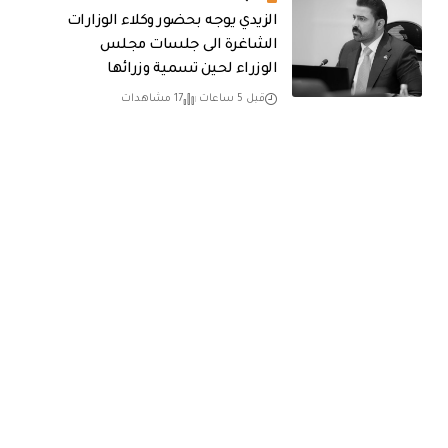
الزيدي يوجه بحضور وكلاء الوزارات
الشاغرة الى جلسات مجلس
الوزراء لحين تسمية وزرائها
قبل 5 ساعات
17 مشاهدات