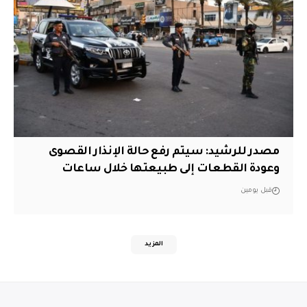
مصدر للرشيد: سيتم رفع حالة الإنذار القصوى
وعودة القطعات إلى طبيعتها خلال ساعات
قبل يومين
المزيد