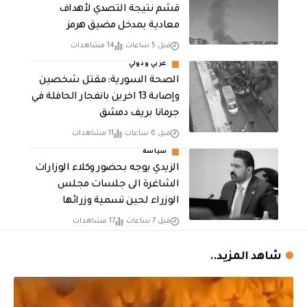
قشم نتيجة التصدي لأهداف
معادية بمدخل مضيق هرمز
قبل 5 ساعات
14 مشاهدات
عربي ودولي
الصحة السورية: مقتل شخصين
وإصابة 13 اخرين بانفجار الحافلة في
جرمانا بريف دمشق
قبل 6 ساعات
11 مشاهدات
سياسة
الزيدي يوجه بحضور وكلاء الوزارات
الشاغرة الى جلسات مجلس
الوزراء لحين تسمية وزرائها
قبل 7 ساعات
17 مشاهدات
شاهد المزيد..