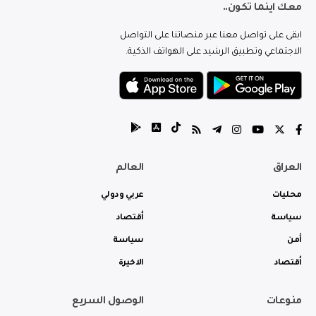
معك اينما تكون..
ابقى على تواصل معنا عبر منصاتنا على التواصل
الاجتماعي وتطبيق الرشيد على الهواتف الذكية.
العراق
العالم
محليات
عربي ودولي
سياسة
أقتصاد
أمن
سياسة
أقتصاد
الاخيرة
منوعات
الوصول السريع