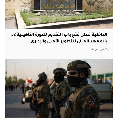
الداخلية تعلن فتح باب التقديم للدورة التأهيلية 32
بالمعهد العالي للتطوير الأمني والإداري
قبل يوم واحد