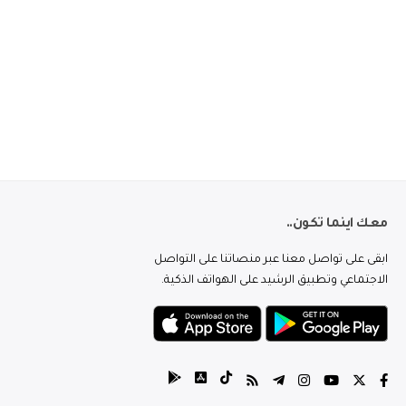
معك اينما تكون..
ابقى على تواصل معنا عبر منصاتنا على التواصل
الاجتماعي وتطبيق الرشيد على الهواتف الذكية.