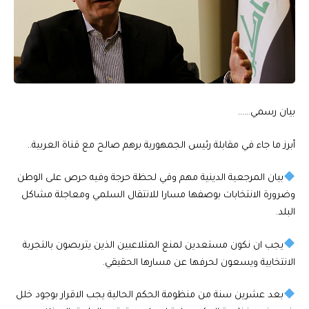
بيان رسمي……
أبرز ما جاء في مقابلة رئيس الجمهورية برهم صالح مع قناة العربية..
بيان المرجعية الدينية مهم وفي لحظة حرجة وفيه حرص على الوطن
وضرورة الانتخابات بوصفها مسارا للانتقال السلمي ومعاجلة مشاكل
البلد.
يجب ان نكون مستعدين لمنع المتلاعبين الذين يتربصون بالتجربة
الانتخابية ويسعون لحرفها عن مسارها الحقيقي.
بعد عشرين سنة من منظومة الحكم الحالية يجب الاقرار بوجود خلل