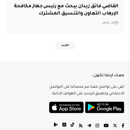
القاضي فائق زيدان يبحث مع رئيس جهاز مكافحة
الإرهاب التعاون والتنسيق المشترك
قبل يومين
المزيد
معك اينما تكون..
ابقى على تواصل معنا عبر منصاتنا على التواصل
الاجتماعي وتطبيق الرشيد على الهواتف الذكية.