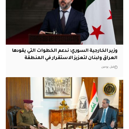
وزير الخارجية السوري: ندعم الخطوات التي يقودها
العراق ولبنان لتعزيز الاستقرار في المنطقة
قبل يومين