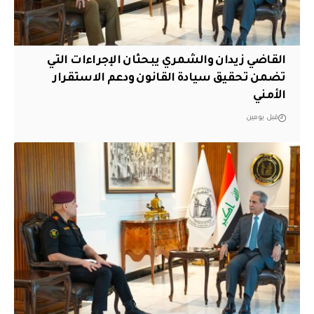
القاضي زيدان والشمري يبحثان الإجراءات التي
تضمن تحقيق سيادة القانون ودعم الاستقرار
الأمني
قبل يومين