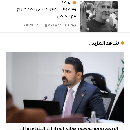
رياضة
وفاة والد ليونيل ميسي بعد صراع
مع المرض
قبل ساعة واحدة
49 مشاهدات
شاهد المزيد..
الزيدي يوجه بحضور وكلاء الوزارات الشاغرة الى