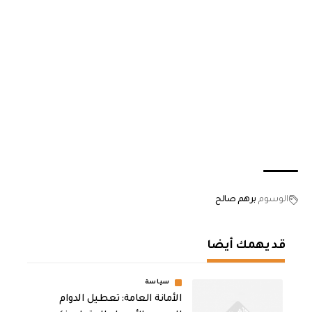
الوسوم
برهم صالح
قد يهمك أيضا
سياسة
الأمانة العامة: تعطيل الدوام