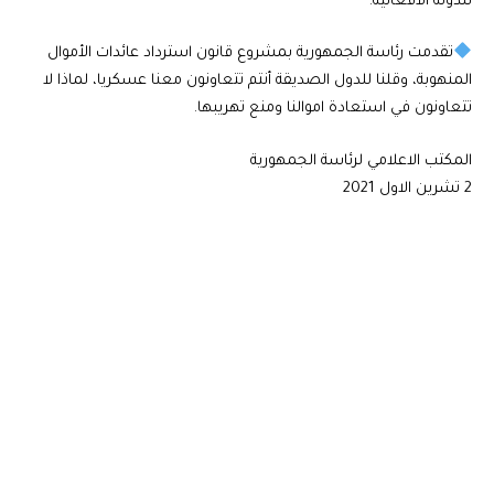
للدولة الأفغانية.
تقدمت رئاسة الجمهورية بمشروع قانون استرداد عائدات الأموال
المنهوبة، وقلنا للدول الصديقة أنتم تتعاونون معنا عسكريا، لماذا لا
تتعاونون في استعادة اموالنا ومنع تهريبها.
المكتب الاعلامي لرئاسة الجمهورية
2 تشرين الاول 2021