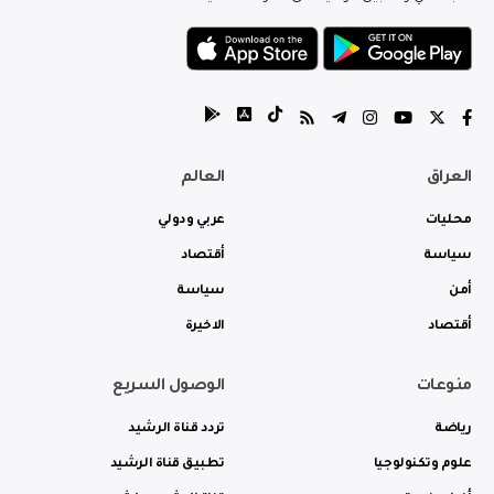
العراق
العالم
محليات
عربي ودولي
سياسة
أقتصاد
أمن
سياسة
أقتصاد
الاخيرة
منوعات
الوصول السريع
رياضة
تردد قناة الرشيد
علوم وتكنولوجيا
تطبيق قناة الرشيد