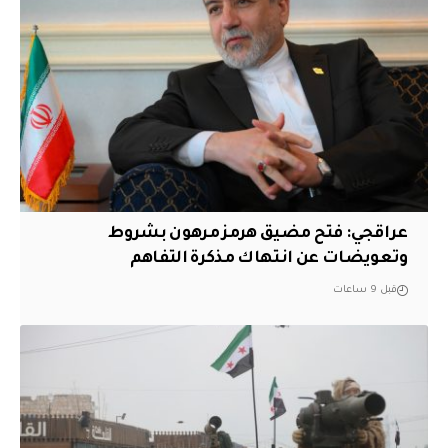
عراقجي: فتح مضيق هرمز مرهون بشروط
وتعويضات عن انتهاك مذكرة التفاهم
قبل 9 ساعات