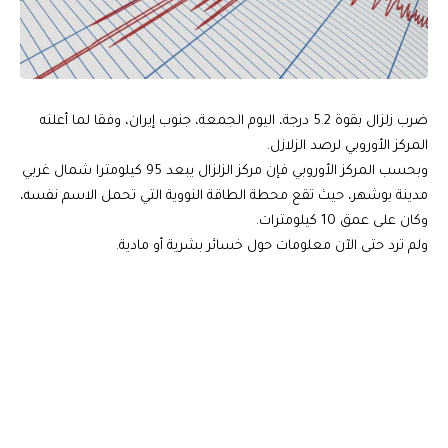
ضرب زلزال بقوة 5.2 درجة، اليوم الجمعة، جنوب إيران، وفقا لما أعلنه
المركز الأوروبي لرصد الزلازل.
وبحسب المركز الأوروبي فإن مركز الزلزال يبعد 95 كيلومترا شمال غربي
مدينة بوشهر، حيث تقع محطة الطاقة النووية التي تحمل الاسم نفسه،
وكان على عمق 10 كيلومترات.
ولم ترد حتى الآن معلومات حول خسائر بشرية أو مادية.