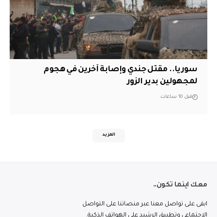
سوريا.. مقتل جندي وإصابة آخرين في هجوم
لمجهولين بدير الزور
قبل 10 ساعات
المزيد
معك اينما تكون..
ابقى على تواصل معنا عبر منصاتنا على التواصل
الاجتماعي وتطبيق الرشيد على الهواتف الذكية.