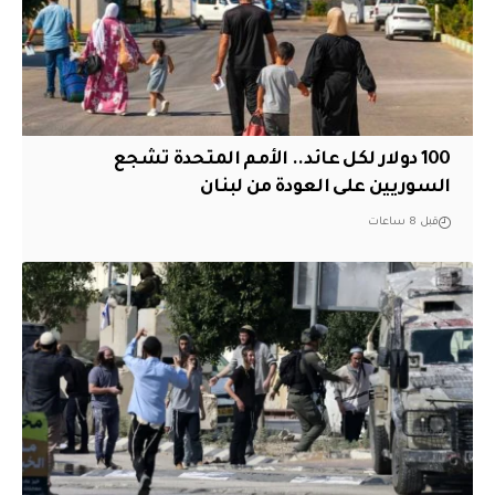
100 دولار لكل عائد.. الأمم المتحدة تشجع
السوريين على العودة من لبنان
قبل 8 ساعات