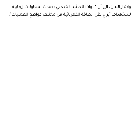
واشار البيان، الى أن “قوات الحشد الشعبي تصدت لمحاولات إرهابية
لاستهداف أبراج نقل الطاقة الكهربائية في مختلف قواطع العمليات”.