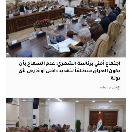
اجتماع أمني برئاسة الشمري: عدم السماح بأن
يكون العراق منطلقاً لتهديد داخلي أو خارجي لأي
دولة
قبل يوم واحد