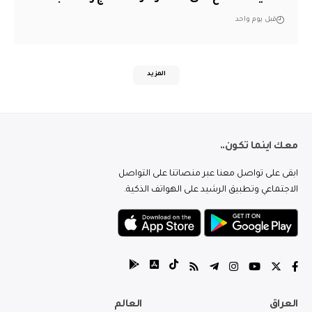
قبل يوم واحد
المزيد
معك اينما تكون..
ابقى على تواصل معنا عبر منصاتنا على التواصل
الاجتماعي وتطبيق الرشيد على الهواتف الذكية.
العراق
العالم