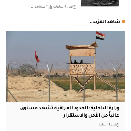
قبل 4 ساعات
11 مشاهدات
شاهد المزيد..
وزارة الداخلية: الحدود العراقية تشهد مستوى
عالياً من الأمن والاستقرار
قبل 14 ساعة