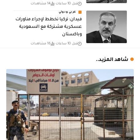
قبل 10 ساعات
14 مشاهدات
عربي ودولي
فيدان: تركيا تخطط لإجراء مناورات
عسكرية مشتركة مع السعودية
وباكستان
قبل 10 ساعات
16 مشاهدات
شاهد المزيد..