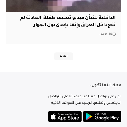
الداخلية بشأن فيديو تعنيف طفلة: الحادثة لم
تقع داخل العراق وإنما بإحدى دول الجوار
قبل يومين
المزيد
معك اينما تكون..
ابقى على تواصل معنا عبر منصاتنا على التواصل
الاجتماعي وتطبيق الرشيد على الهواتف الذكية.