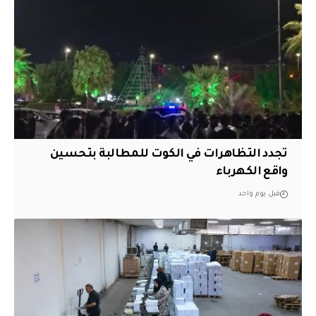
تجدد التظاهرات في الكوت للمطالبة بتحسين
واقع الكهرباء
قبل يوم واحد