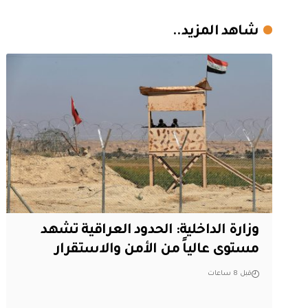
شاهد المزيد..
وزارة الداخلية: الحدود العراقية تشهد
مستوى عالياً من الأمن والاستقرار
قبل 8 ساعات