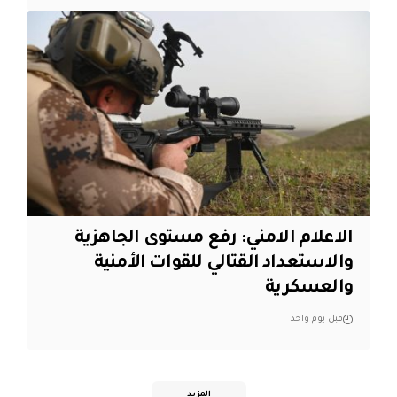
الاعلام الامني: رفع مستوى الجاهزية
والاستعداد القتالي للقوات الأمنية
والعسكرية
قبل يوم واحد
المزيد