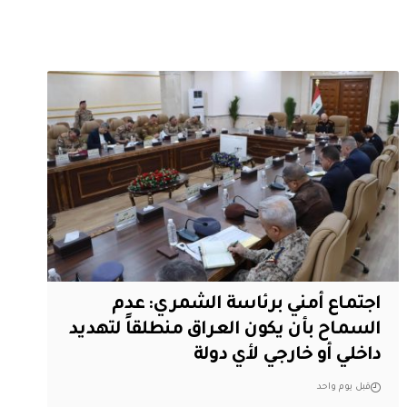
اجتماع أمني برئاسة الشمري: عدم
السماح بأن يكون العراق منطلقاً لتهديد
داخلي أو خارجي لأي دولة
قبل يوم واحد