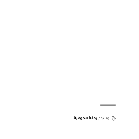
الوسوم
رمانة هجومية