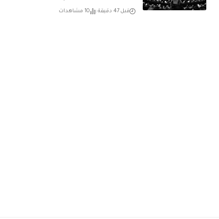
قبل 47 دقيقة
10 مشاهدات