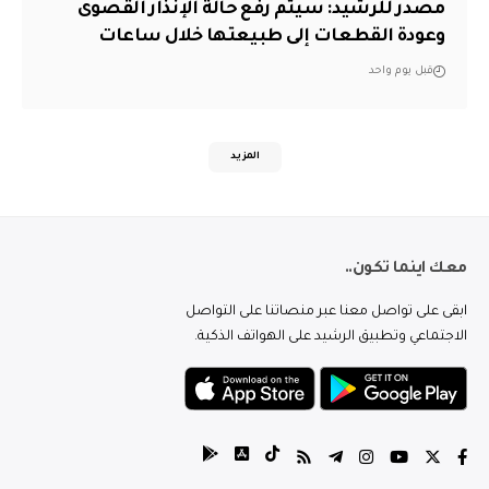
مصدر للرشيد: سيتم رفع حالة الإنذار القصوى
وعودة القطعات إلى طبيعتها خلال ساعات
قبل يوم واحد
المزيد
معك اينما تكون..
ابقى على تواصل معنا عبر منصاتنا على التواصل
الاجتماعي وتطبيق الرشيد على الهواتف الذكية.