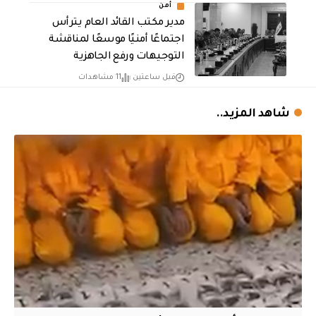
أمن
مدير مكتب القائد العام يترأس
اجتماعًا أمنيًا موسعًا لمناقشة
التوجيهات ورفع الجاهزية
قبل ساعتين
11 مشاهدات
شاهد المزيد..