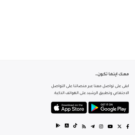
معك اينما تكون..
ابقى على تواصل معنا عبر منصاتنا على التواصل
الاجتماعي وتطبيق الرشيد على الهواتف الذكية.