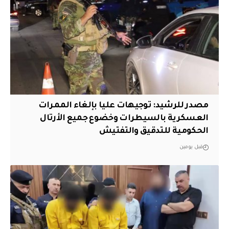
مصدر للرشيد: توجيهات عليا بإلغاء الممرات
العسكرية بالسيطرات وخضوع جميع الأرتال
الحكومية للتدقيق والتفتيش
قبل يومين