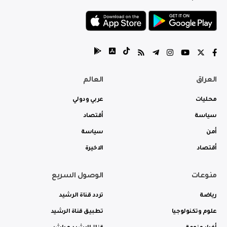
العراق
العالم
محليات
عربي ودولي
سياسة
أقتصاد
أمن
سياسة
أقتصاد
الاخيرة
منوعات
الوصول السريع
رياضة
تردد قناة الرشيد
علوم وتكنولوجيا
تطبيق قناة الرشيد