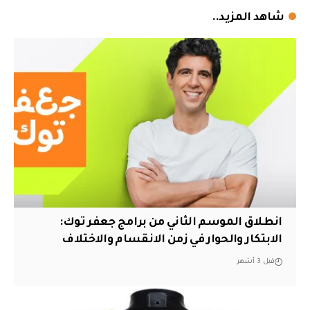
شاهد المزيد..
انطلاق الموسم الثاني من برامج جعفر توك:
الابتكار والحوار في زمن الانقسام والاختلاف
قبل 3 أشهر