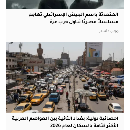
المتحدثة باسم الجيش الإسرائيلي تهاجم
مسلسلاً مصريًا تناول حرب غزة
قبل 5 أشهر
احصائية دولية: بغداد الثانية بين العواصم العربية
الأكثر كثافة بالسكان لعام 2026