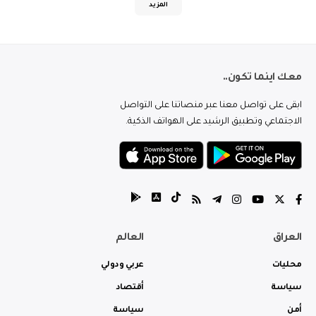
المزيد
معك اينما تكون..
ابقى على تواصل معنا عبر منصاتنا على التواصل
الاجتماعي وتطبيق الرشيد على الهواتف الذكية.
العراق
العالم
محليات
عربي ودولي
سياسة
أقتصاد
أمن
سياسة