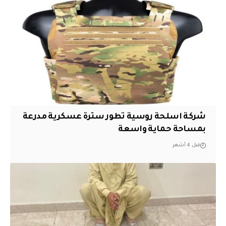
شركة اسلحة روسية تطور سترة عسكرية مدرعة
بمساحة حماية واسعة
قبل 4 أشهر