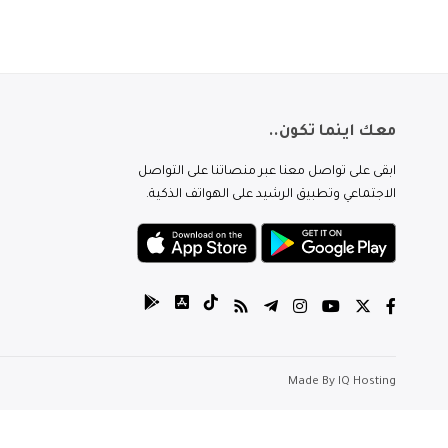
معك اينما تكون..
ابقى على تواصل معنا عبر منصاتنا على التواصل
الاجتماعي وتطبيق الرشيد على الهواتف الذكية.
Made By
IQ Hosting