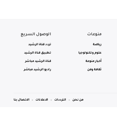
منوعات
الوصول السريع
رياضة
تردد قناة الرشيد
علوم وتكنولوجيا
تطبيق قناة الرشيد
أخبار منوعة
قناة الرشيد مباشر
ثقافة وفن
راديو الرشيد مباشر
من نحن
الترددات
الاعلانات
الاتصال بنا