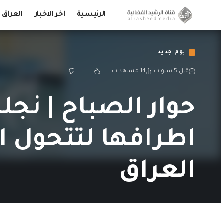
الرئيسية
اخر الاخبار
العراق
يوم جديد
قبل 5 سنوات
14 مشاهدات
اطرافها لتتحول 
العراق