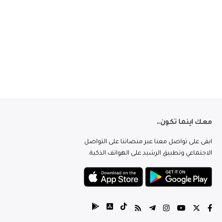
معك اينما تكون..
ابقى على تواصل معنا عبر منصاتنا على التواصل
الاجتماعي وتطبيق الرشيد على الهواتف الذكية.