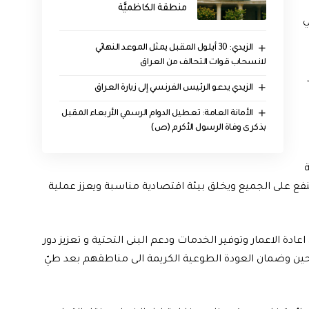
منطقة الكاظميَّة
ي
الزيدي: 30 أيلول المقبل يمثل الموعد النهائي
لانسحاب قوات التحالف من العراق
الزيدي يدعو الرئيس الفرنسي إلى زيارة العراق
الأمانة العامة: تعطيل الدوام الرسمي الأربعاء المقبل
بذكرى وفاة الرسول الأكرم (ص)
ة
ع على الجميع ويخلق بيئة اقتصادية مناسبة ويعزز عملية
ة الاعمار وتوفير الخدمات ودعم البنى التحتية و تعزيز دور
ين وضمان العودة الطوعية الكريمة الى مناطقهم بعد طيّ