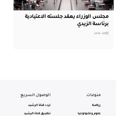
مجلس الوزراء يعقد جلسته الاعتيادية
برئاسة الزيدي
قبل يومين
منوعات
الوصول السريع
رياضة
تردد قناة الرشيد
علوم وتكنولوجيا
تطبيق قناة الرشيد