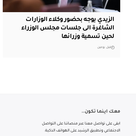
الزيدي يوجه بحضور وكلاء الوزارات
الشاغرة الى جلسات مجلس الوزراء
لحين تسمية وزرائها
قبل يومين
معك اينما تكون..
ابقى على تواصل معنا عبر منصاتنا على التواصل
الاجتماعي وتطبيق الرشيد على الهواتف الذكية.