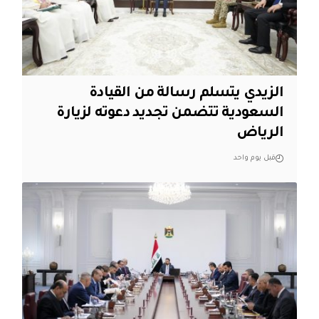
الزيدي يتسلم رسالة من القيادة
السعودية تتضمن تجديد دعوته لزيارة
الرياض
قبل يوم واحد