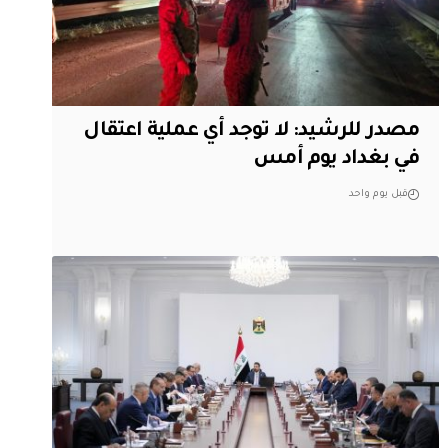
مصدر للرشيد: لا توجد أي عملية اعتقال
في بغداد يوم أمس
قبل يوم واحد