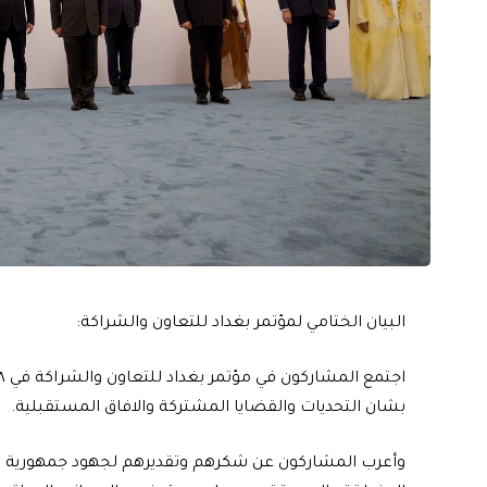
البيان الختامي لمؤتمر بغداد للتعاون والشراكة:
بشان التحديات والقضايا المشتركة والافاق المستقبلية.
وأعرب المشاركون عن شكرهم وتقديرهم لجهود جمهورية الع