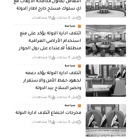
التعامل بقانون مكافحة الارهاب مع
اي سلوك مسلح خارج اطار الدولة
قبل 6 ساعات
18 مشاهدات
سياسة
ائتلاف ادارة الدولة يؤكد على منع
استخدام الأراضي العراقية
منطلقاً للاعتداء على دول الجوار
قبل 6 ساعات
12 مشاهدات
سياسة
ائتلاف ادارة الدولة يؤكد دعمه
لجهود حفظ الأمن والاستقرار
وحصر السلاح بيد الدولة
قبل 6 ساعات
10 مشاهدات
سياسة
مخرجات اجتماع ائتلاف ادارة الدولة
قبل 6 ساعات
19 مشاهدات