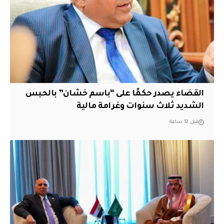
القضاء يصدر حكمًا على “باسم خشان” بالحبس
الشديد ثلاث سنوات وغرامة مالية
قبل 12 ساعة