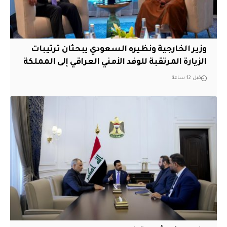
وزير الخارجية ونظيره السعودي يبحثان ترتيبات
الزيارة المرتقبة للوفد الأمني العراقي إلى المملكة
قبل 12 ساعة