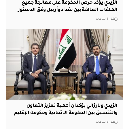
الزيدي يؤكد حرص الحكومة على معالجة جميع
الملفات العالقة بين بغداد وأربيل وفق الدستور
قبل 8 ساعات
الزيدي وبارزاني يؤكدان أهمية تعزيز التعاون
والتنسيق بين الحكومة الاتحادية وحكومة الإقليم
قبل 8 ساعات