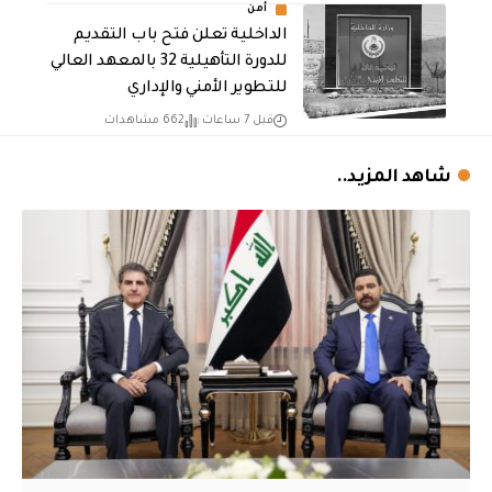
أمن
الداخلية تعلن فتح باب التقديم
للدورة التأهيلية 32 بالمعهد العالي
للتطوير الأمني والإداري
قبل 7 ساعات
662 مشاهدات
شاهد المزيد..