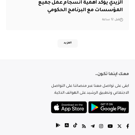
الزيدي يؤكد أهمية انسجام عمل جميع
المؤسسات مع البرنامج الحكومي
قبل 12 ساعة
المزيد
معك اينما تكون..
ابقى على تواصل معنا عبر منصاتنا على التواصل
الاجتماعي وتطبيق الرشيد على الهواتف الذكية.