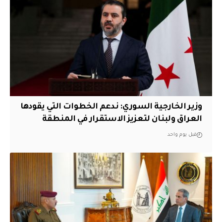
وزير الخارجية السوري: ندعم الخطوات التي يقودها
العراق ولبنان لتعزيز الاستقرار في المنطقة
قبل يوم واحد