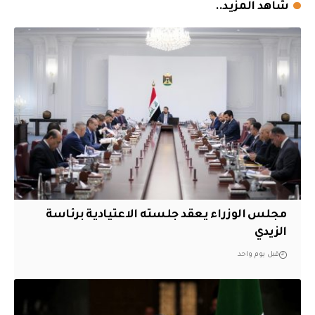
شاهد المزيد..
مجلس الوزراء يعقد جلسته الاعتيادية برئاسة
الزيدي
قبل يوم واحد