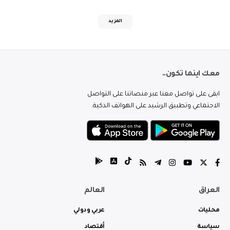
المزيد
معك اينما تكون..
ابقى على تواصل معنا عبر منصاتنا على التواصل
الاجتماعي وتطبيق الرشيد على الهواتف الذكية.
العراق
العالم
محليات
عربي ودولي
سياسة
أقتصاد