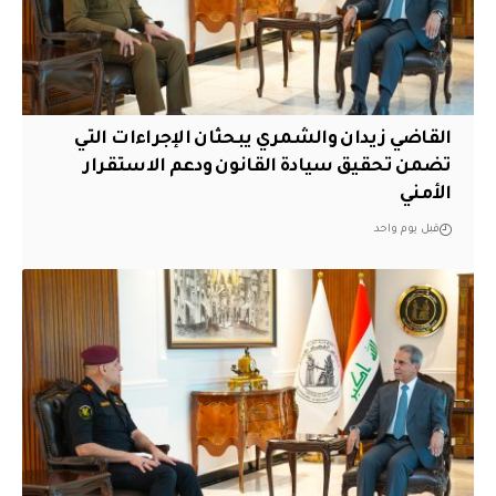
القاضي زيدان والشمري يبحثان الإجراءات التي
تضمن تحقيق سيادة القانون ودعم الاستقرار
الأمني
قبل يوم واحد