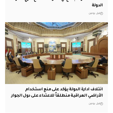
الدولة
قبل يومين
ائتلاف ادارة الدولة يؤكد على منع استخدام
الأراضي العراقية منطلقاً للاعتداء على دول الجوار
قبل يومين