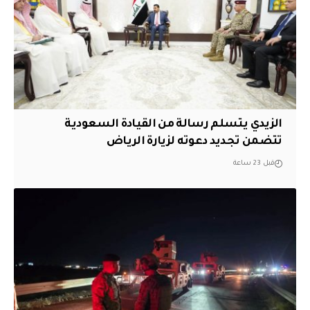
الزيدي يتسلم رسالة من القيادة السعودية
تتضمن تجديد دعوته لزيارة الرياض
قبل 23 ساعة