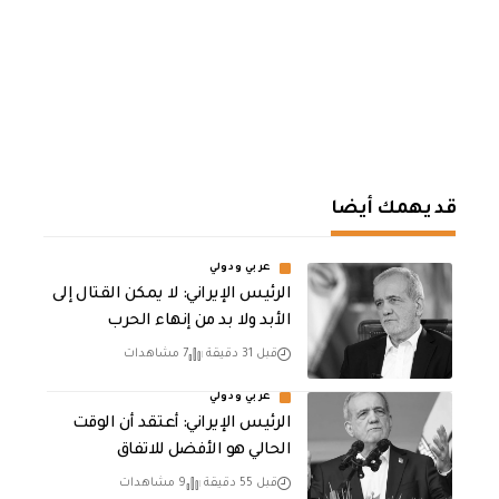
قد يهمك أيضا
عربي ودولي
الرئيس الإيراني: لا يمكن القتال إلى
الأبد ولا بد من إنهاء الحرب
قبل 31 دقيقة
7 مشاهدات
عربي ودولي
الرئيس الإيراني: أعتقد أن الوقت
الحالي هو الأفضل للاتفاق
قبل 55 دقيقة
9 مشاهدات