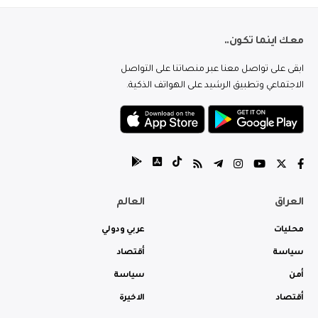
معك اينما تكون..
ابقى على تواصل معنا عبر منصاتنا على التواصل
الاجتماعي وتطبيق الرشيد على الهواتف الذكية.
العراق
العالم
محليات
عربي ودولي
سياسة
أقتصاد
أمن
سياسة
أقتصاد
الاخيرة