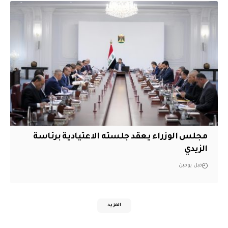
مجلس الوزراء يعقد جلسته الاعتيادية برئاسة
الزيدي
قبل يومين
المزيد