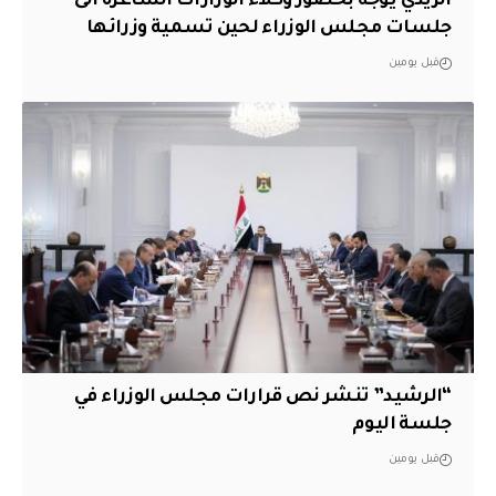
الزيدي يوجه بحضور وكلاء الوزارات الشاغرة الى
جلسات مجلس الوزراء لحين تسمية وزرائها
قبل يومين
“الرشيد” تنشر نص قرارات مجلس الوزراء في
جلسة اليوم
قبل يومين