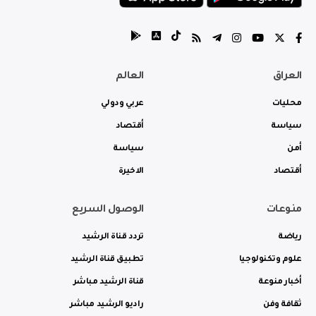
العراق
العالم
محليات
عربي ودولي
سياسة
أقتصاد
أمن
سياسة
أقتصاد
الاخيرة
منوعات
الوصول السريع
رياضة
تردد قناة الرشيد
علوم وتكنولوجيا
تطبيق قناة الرشيد
أخبار منوعة
قناة الرشيد مباشر
ثقافة وفن
راديو الرشيد مباشر