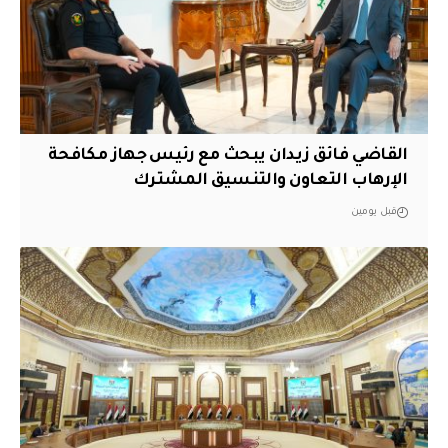
القاضي فائق زيدان يبحث مع رئيس جهاز مكافحة
الإرهاب التعاون والتنسيق المشترك
قبل يومين