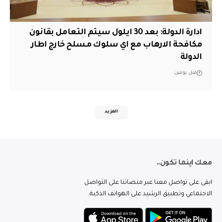
ادارة الدولة: بعد 30 ايلول سيتم التعامل بقانون
مكافحة الارهاب مع اي سلوك مسلح خارج اطار
الدولة
قبل يومين
المزيد
معك اينما تكون..
ابقى على تواصل معنا عبر منصاتنا على التواصل
الاجتماعي وتطبيق الرشيد على الهواتف الذكية.