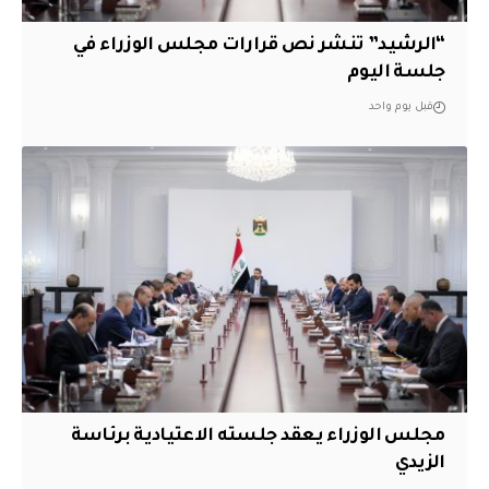
“الرشيد” تنشر نص قرارات مجلس الوزراء في
جلسة اليوم
قبل يوم واحد
مجلس الوزراء يعقد جلسته الاعتيادية برئاسة
الزيدي