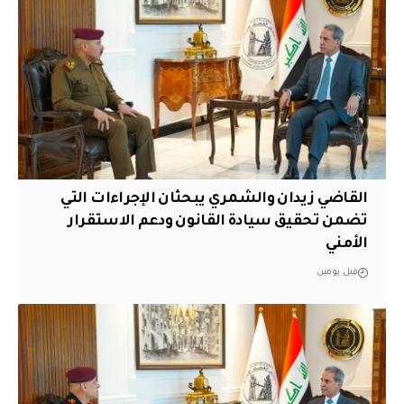
القاضي زيدان والشمري يبحثان الإجراءات التي
تضمن تحقيق سيادة القانون ودعم الاستقرار
الأمني
قبل يومين