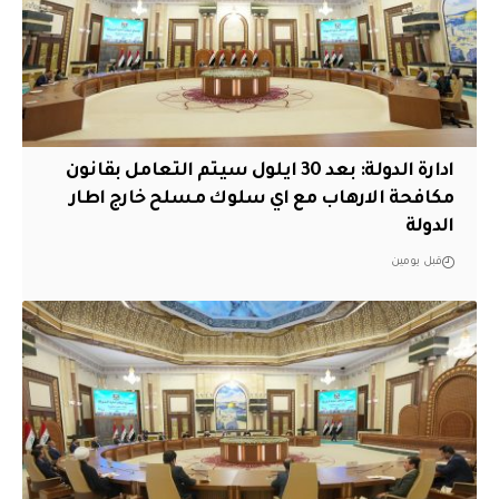
ادارة الدولة: بعد 30 ايلول سيتم التعامل بقانون
مكافحة الارهاب مع اي سلوك مسلح خارج اطار
الدولة
قبل يومين