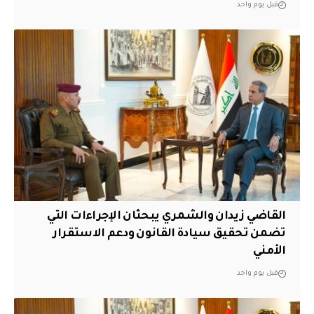
قبل يوم واحد
القاضي زيدان والشمري يبحثان الإجراءات التي
تضمن تحقيق سيادة القانون ودعم الاستقرار
الأمني
قبل يوم واحد