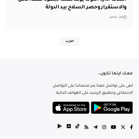
والاستقرار وحصر السلاح بيد الدولة
قبل يومين
المزيد
معك اينما تكون..
ابقى على تواصل معنا عبر منصاتنا على التواصل
الاجتماعي وتطبيق الرشيد على الهواتف الذكية.