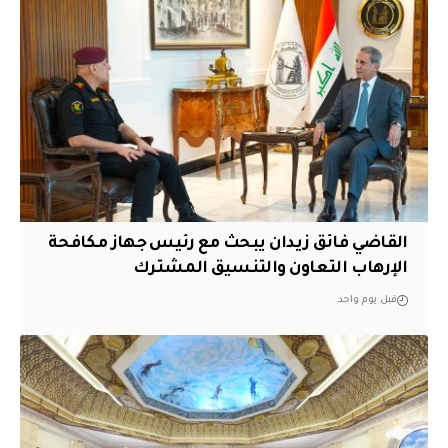
القاضي فائق زيدان يبحث مع رئيس جهاز مكافحة
الإرهاب التعاون والتنسيق المشترك
قبل يوم واحد