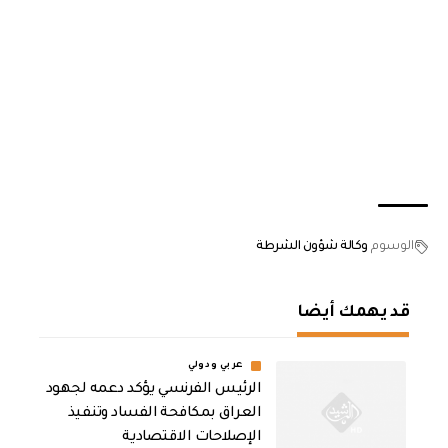
الوسوم
وكالة شؤون الشرطة
قد يهمك أيضا
عربي ودولي
الرئيس الفرنسي يؤكد دعمه لجهود
العراق بمكافحة الفساد وتنفيذ
الإصلاحات الاقتصادية