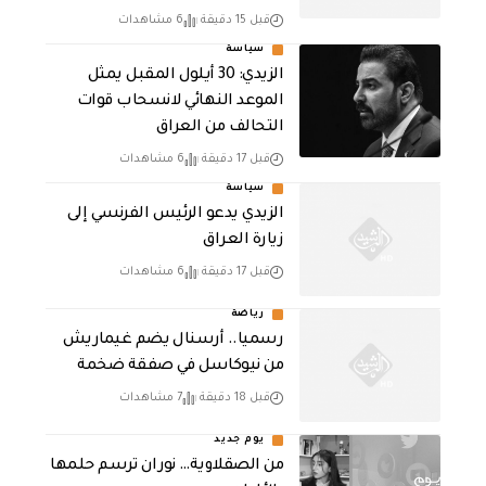
قبل 15 دقيقة
6 مشاهدات
سياسة
الزيدي: 30 أيلول المقبل يمثل
الموعد النهائي لانسحاب قوات
التحالف من العراق
قبل 17 دقيقة
6 مشاهدات
سياسة
الزيدي يدعو الرئيس الفرنسي إلى
زيارة العراق
قبل 17 دقيقة
6 مشاهدات
رياضة
رسميا.. أرسنال يضم غيماريش
من نيوكاسل في صفقة ضخمة
قبل 18 دقيقة
7 مشاهدات
يوم جديد
من الصقلاوية… نوران ترسم حلمها