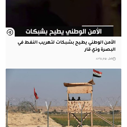
الأمن الوطني يطيح بشبكات لتهريب النفط في
البصرة وذي قار
قبل يوم واحد