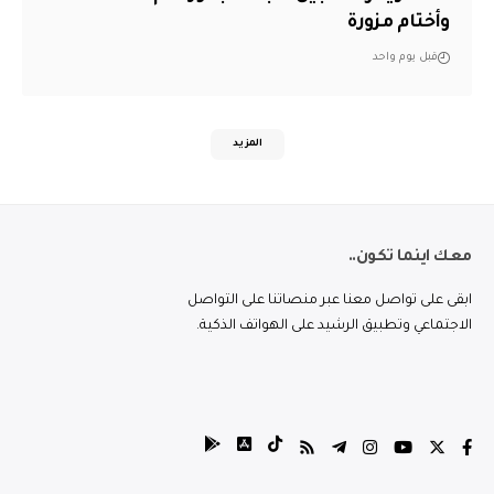
وأختام مزورة
قبل يوم واحد
المزيد
معك اينما تكون..
ابقى على تواصل معنا عبر منصاتنا على التواصل
الاجتماعي وتطبيق الرشيد على الهواتف الذكية.