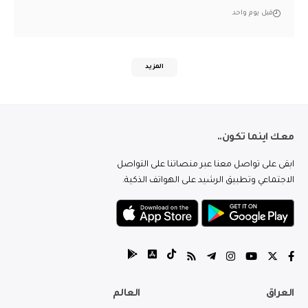
قبل يوم واحد
المزيد
معك اينما تكون..
ابقى على تواصل معنا عبر منصاتنا على التواصل
الاجتماعي وتطبيق الرشيد على الهواتف الذكية.
العراق
العالم