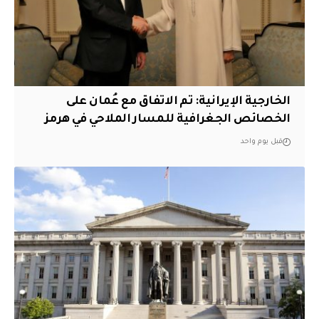
‏الخارجية الإيرانية: تم الاتفاق مع عُمان على
الخصائص الجغرافية للمسار الملاحي في هرمز
قبل يوم واحد