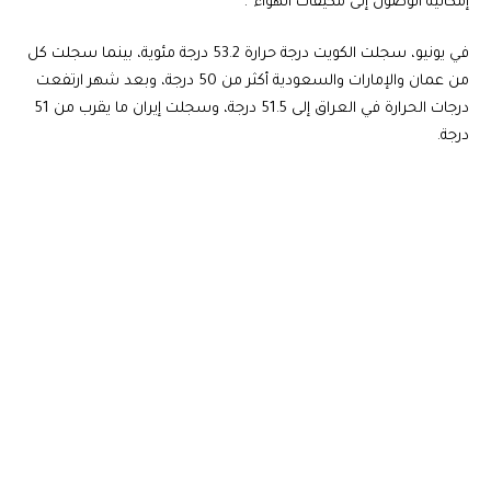
إمكانية الوصول إلى مكيفات الهواء”.
في يونيو، سجلت الكويت درجة حرارة 53.2 درجة مئوية، بينما سجلت كل
من عمان والإمارات والسعودية أكثر من 50 درجة، وبعد شهر ارتفعت
درجات الحرارة في العراق إلى 51.5 درجة، وسجلت إيران ما يقرب من 51
درجة.