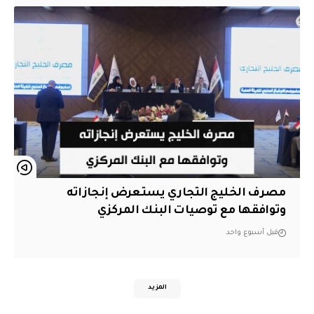
مصرف الخليج التجاري يستعرض إنجازاته
وتوافقها مع توصيات البنك المركزي
قبل أسبوع واحد
المزيد