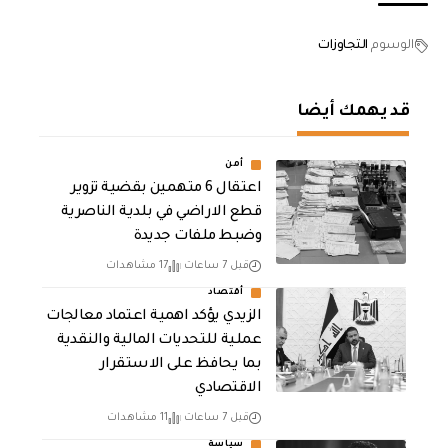
الوسوم
التجاوزات
قد يهمك أيضا
أمن
اعتقال 6 متهمين بقضية تزوير
قطع الاراضي في بلدية الناصرية
وضبط ملفات جديدة
قبل 7 ساعات
17 مشاهدات
أقتصاد
الزيدي يؤكد اهمية اعتماد معالجات
عملية للتحديات المالية والنقدية
بما يحافظ على الاستقرار
الاقتصادي
قبل 7 ساعات
11 مشاهدات
سياسة