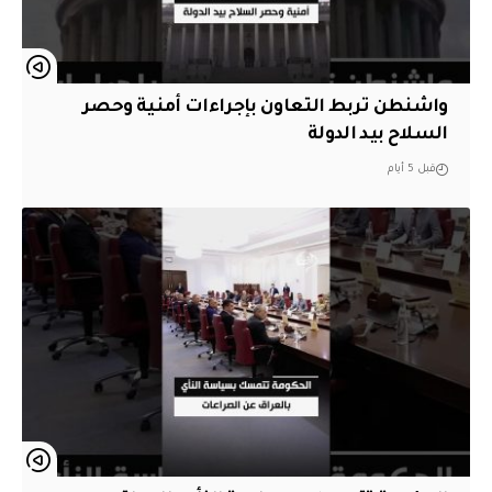
واشنطن تربط التعاون بإجراءات أمنية وحصر
السلاح بيد الدولة
قبل 5 أيام