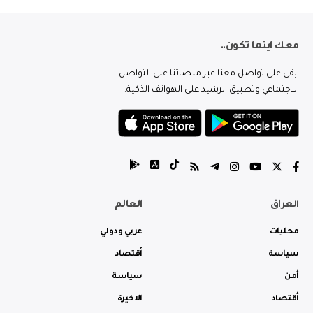
معك اينما تكون..
ابقى على تواصل معنا عبر منصاتنا على التواصل
الاجتماعي وتطبيق الرشيد على الهواتف الذكية.
العراق
العالم
محليات
عربي ودولي
سياسة
أقتصاد
أمن
سياسة
أقتصاد
الاخيرة