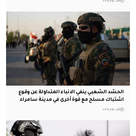
قبل يوم واحد
الحشد الشعبي ينفي الانباء المتداولة عن وقوع
اشتباك مسلح مع قوة أخرى في مدينة سامراء
قبل يوم واحد