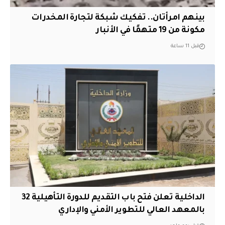
بينهم امرأتان.. تفكيك شبكة لتجارة المخدرات
مكونة من 19 متهمًا في الأنبار
قبل 11 ساعة
الداخلية تعلن فتح باب التقديم للدورة التأهيلية 32
بالمعهد العالي للتطوير الأمني والإداري