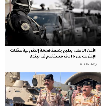
الأمن الوطني يطيح بمنفذ هجمة إلكترونية عطّلت
الإنترنت عن 6 الاف مستخدم في نينوى
قبل يوم واحد