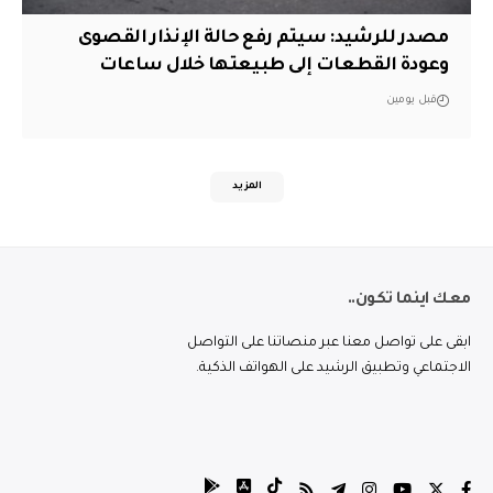
مصدر للرشيد: سيتم رفع حالة الإنذار القصوى
وعودة القطعات إلى طبيعتها خلال ساعات
قبل يومين
المزيد
معك اينما تكون..
ابقى على تواصل معنا عبر منصاتنا على التواصل
الاجتماعي وتطبيق الرشيد على الهواتف الذكية.