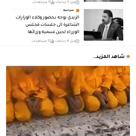
قبل 3 ساعات
11 مشاهدات
سياسة
الزيدي يوجه بحضور وكلاء الوزارات
الشاغرة الى جلسات مجلس
الوزراء لحين تسمية وزرائها
قبل 4 ساعات
17 مشاهدات
شاهد المزيد..