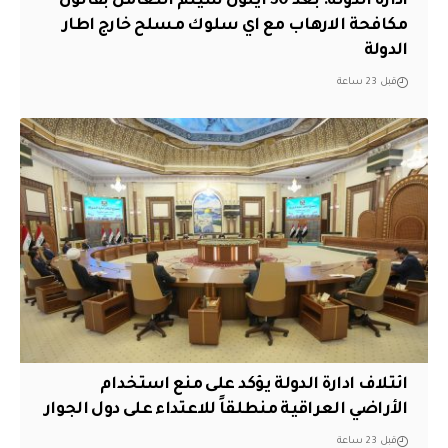
ادارة الدولة: بعد 30 ايلول سيتم التعامل بقانون
مكافحة الارهاب مع اي سلوك مسلح خارج اطار
الدولة
قبل 23 ساعة
ائتلاف ادارة الدولة يؤكد على منع استخدام
الأراضي العراقية منطلقاً للاعتداء على دول الجوار
قبل 23 ساعة