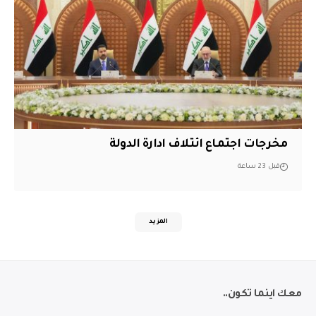
مخرجات اجتماع ائتلاف ادارة الدولة
قبل 23 ساعة
المزيد
معك اينما تكون..