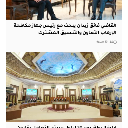
القاضي فائق زيدان يبحث مع رئيس جهاز مكافحة
الإرهاب التعاون والتنسيق المشترك
قبل 15 ساعة