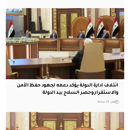
ائتلاف ادارة الدولة يؤكد دعمه لجهود حفظ الأمن
والاستقرار وحصر السلاح بيد الدولة
قبل 23 ساعة