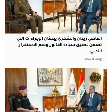
القاضي زيدان والشمري يبحثان الإجراءات التي
تضمن تحقيق سيادة القانون ودعم الاستقرار
الأمني
قبل 14 ساعة