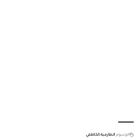
الوسوم
الطارمية
الكاظمي