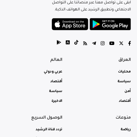
ابقى على تواصل معنا عبر منصاتنا على التواصل
الاجتماعي وتطبيق الرشيد على الهواتف الذكية.
العراق
العالم
محليات
عربي ودولي
سياسة
أقتصاد
أمن
سياسة
أقتصاد
الاخيرة
منوعات
الوصول السريع
رياضة
تردد قناة الرشيد