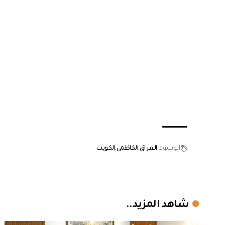
الوسوم
العراق
الكاظمي
الكويت
شاهد المزيد..