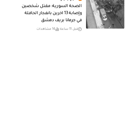
الصحة السورية: مقتل شخصين
وإصابة 13 اخرين بانفجار الحافلة
في جرمانا بريف دمشق
قبل 11 ساعة
16 مشاهدات