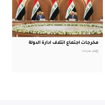
مخرجات اجتماع ائتلاف ادارة الدولة
قبل يوم واحد