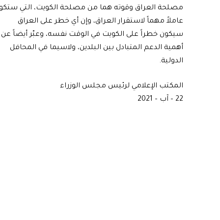
مصلحة العراق وقوته هما من مصلحة الكويت، التي ستكو
عاملاً مهماً لاستقرار العراق، وإن أي خطر على العراق
سيكون خطراً على الكويت في الوقت نفسه، وعبّر أيضاً عن
أهمية الدعم المتبادل بين البلدين، ولاسيما في المحافل
الدولية.
المكتب الإعلامي لرئيس مجلس الوزراء
22 – آب – 2021