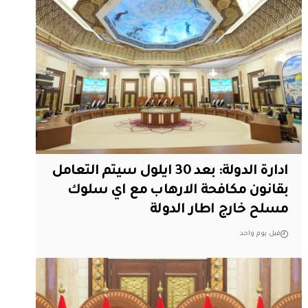
ادارة الدولة: بعد 30 ايلول سيتم التعامل
بقانون مكافحة الارهاب مع اي سلوك
مسلح خارج اطار الدولة
قبل يوم واحد