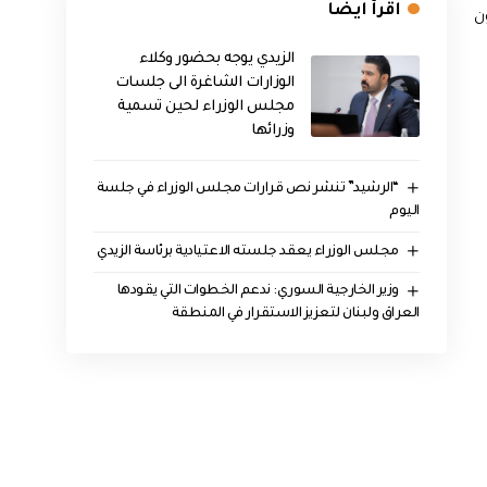
اقرأ ايضا
ن
الزيدي يوجه بحضور وكلاء
الوزارات الشاغرة الى جلسات
مجلس الوزراء لحين تسمية
وزرائها
“الرشيد” تنشر نص قرارات مجلس الوزراء في جلسة
اليوم
مجلس الوزراء يعقد جلسته الاعتيادية برئاسة الزيدي
وزير الخارجية السوري: ندعم الخطوات التي يقودها
العراق ولبنان لتعزيز الاستقرار في المنطقة