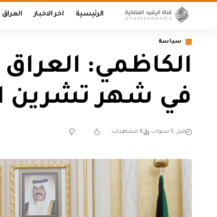
الرئيسية
اخر الاخبار
العراق
سياسة
الكاظمي: العراق 
في شهر تشرين ال
قبل 5 سنوات
8 مشاهدات