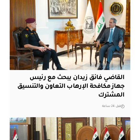
القاضي فائق زيدان يبحث مع رئيس
جهاز مكافحة الإرهاب التعاون والتنسيق
المشترك
قبل 24 ساعة