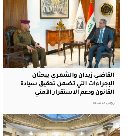
القاضي زيدان والشمري يبحثان
الإجراءات التي تضمن تحقيق سيادة
القانون ودعم الاستقرار الأمني
قبل 22 ساعة