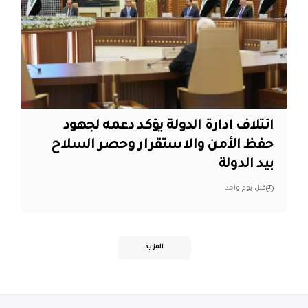
ائتلاف ادارة الدولة يؤكد دعمه لجهود
حفظ الأمن والاستقرار وحصر السلاح
بيد الدولة
قبل يوم واحد
المزيد