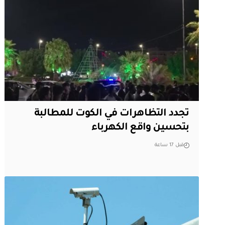
تجدد التظاهرات في الكوت للمطالبة
بتحسين واقع الكهرباء
قبل 17 ساعة