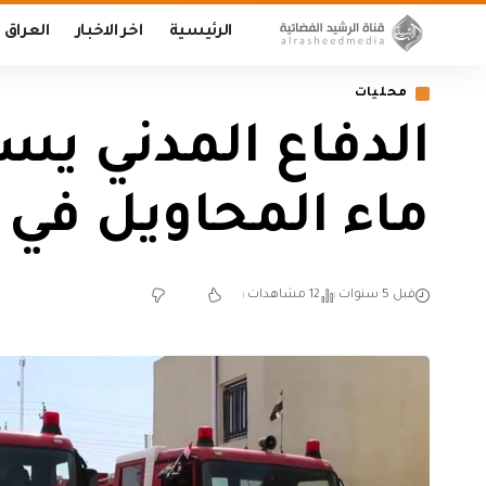
الرئيسية
اخر الاخبار
العراق
محليات
الدفاع المدني يس
ماء المحاويل في 
قبل 5 سنوات
12 مشاهدات