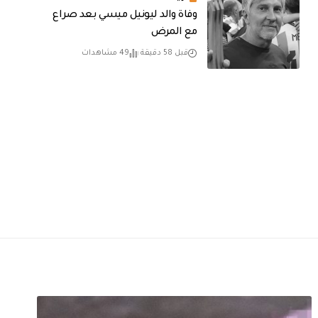
وفاة والد ليونيل ميسي بعد صراع
مع المرض
قبل 58 دقيقة
49 مشاهدات