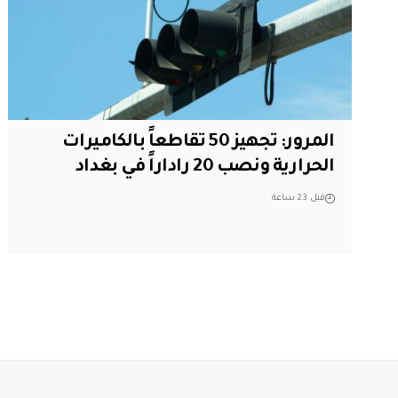
المرور: تجهيز 50 تقاطعاً بالكاميرات
الحرارية ونصب 20 راداراً في بغداد
قبل 23 ساعة