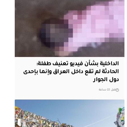
الداخلية بشأن فيديو تعنيف طفلة:
الحادثة لم تقع داخل العراق وإنما بإحدى
دول الجوار
قبل 22 ساعة