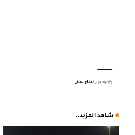
الوسوم
الدفاع المدني
شاهد المزيد..