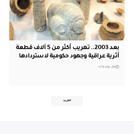
بعد 2003.. تهريب أكثر من 5 آلاف قطعة
أثرية عراقية وجهود حكومية لاستردادها
قبل يوم واحد
المزيد