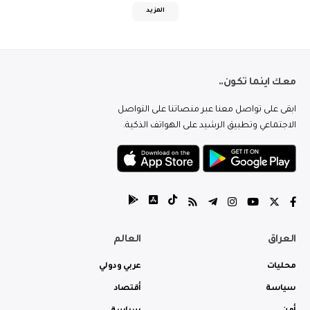
المزيد
معك اينما تكون..
ابقى على تواصل معنا عبر منصاتنا على التواصل
الاجتماعي وتطبيق الرشيد على الهواتف الذكية.
العراق
العالم
محليات
عربي ودولي
سياسة
أقتصاد