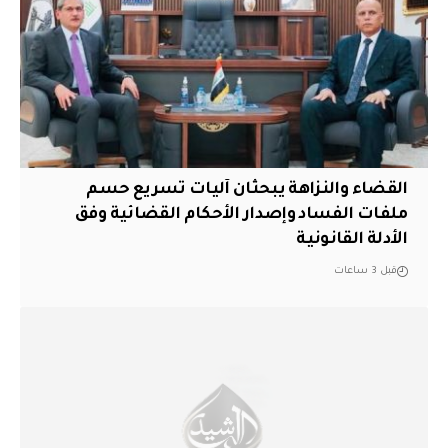
القضاء والنزاهة يبحثان آليات تسريع حسم
ملفات الفساد وإصدار الأحكام القضائية وفق
الأدلة القانونية
قبل 3 ساعات