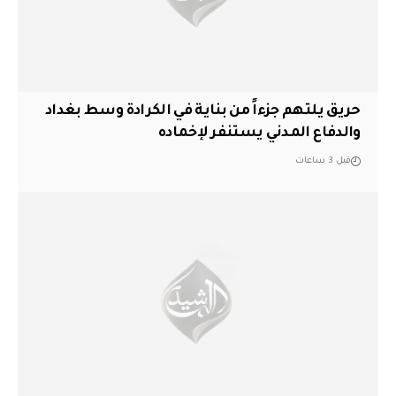
حريق يلتهم جزءاً من بناية في الكرادة وسط بغداد
والدفاع المدني يستنفر لإخماده
قبل 3 ساعات