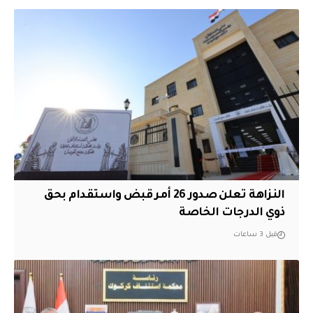
النزاهة تعلن صدور 26 أمر قبض واستقدام بحق
ذوي الدرجات الخاصة
قبل 3 ساعات