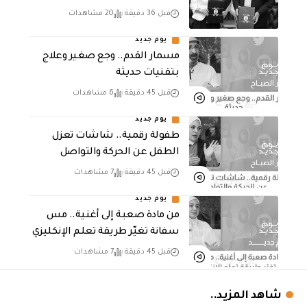
قبل 36 دقيقة
20 مشاهدات
يوم جديد
مسمار القدم.. وجع صغير وعلاج
بتقنيات حديثة
قبل 45 دقيقة
6 مشاهدات
يوم جديد
طفولة رقمية.. شاشات تعزل
الطفل عن الحركة والتواصل
قبل 45 دقيقة
7 مشاهدات
يوم جديد
من مادة صعبة إلى أغنية.. مس
سفانة تغيّر طريقة تعلم الإنكليزي
قبل 45 دقيقة
7 مشاهدات
شاهد المزيد..