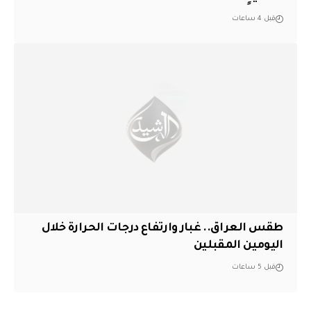
قبل 4 ساعات
طقس العراق.. غبار وارتفاع درجات الحرارة خلال
اليومين المقبلين
قبل 5 ساعات