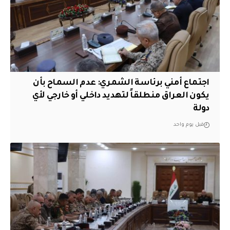
اجتماع أمني برئاسة الشمري: عدم السماح بأن
يكون العراق منطلقاً لتهديد داخلي أو خارجي لأي
دولة
قبل يوم واحد