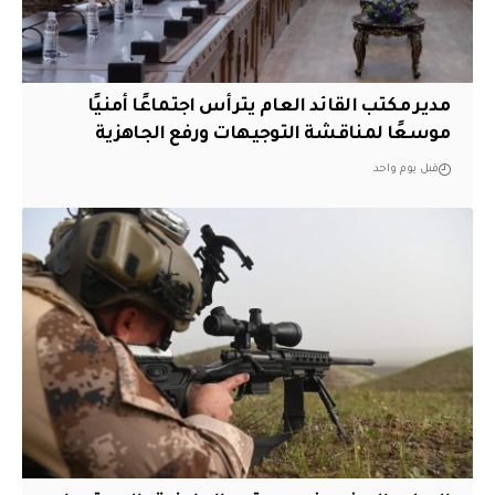
مدير مكتب القائد العام يترأس اجتماعًا أمنيًا
موسعًا لمناقشة التوجيهات ورفع الجاهزية
قبل يوم واحد