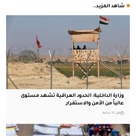
شاهد المزيد..
وزارة الداخلية: الحدود العراقية تشهد مستوى
عالياً من الأمن والاستقرار
قبل 13 ساعة