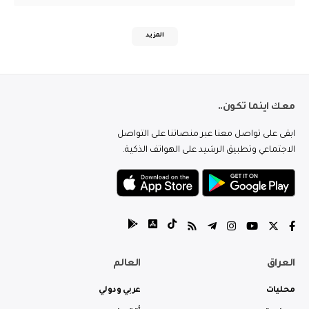
المزيد
معك اينما تكون..
ابقى على تواصل معنا عبر منصاتنا على التواصل
الاجتماعي وتطبيق الرشيد على الهواتف الذكية.
العراق
العالم
محليات
عربي ودولي