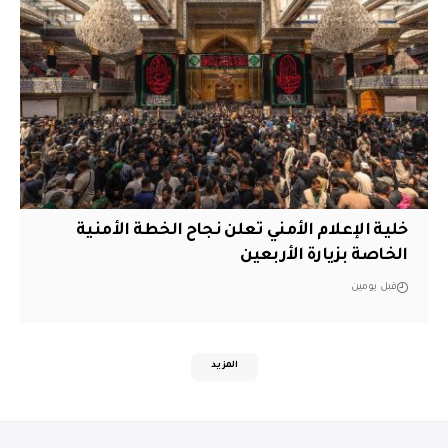
خلية الإعلام الأمني تعلن نجاح الخطة الأمنية
الخاصة بزيارة الأربعين
قبل يومين
المزيد