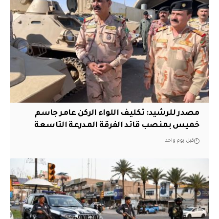
مصدر للرشيد: تكليف اللواء الركن عامر جاسم
خميس بمنصب قائد الفرقة المدرعة التاسعة
قبل يوم واحد