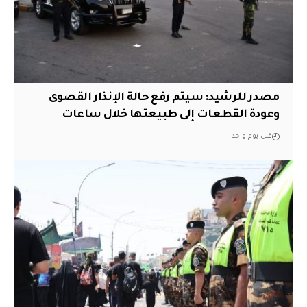
مصدر للرشيد: سيتم رفع حالة الإنذار القصوى
وعودة القطعات إلى طبيعتها خلال ساعات
قبل يوم واحد