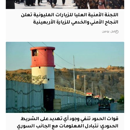
اللجنة الأمنية العليا للزيارات المليونية تعلن
النجاح الأمني والخدمي للزيارة الأربعينية
قبل يومين
قوات الحدود تنفي وجود أي تهديد على الشريط
الحدودي: نتبادل المعلومات مع الجانب السوري