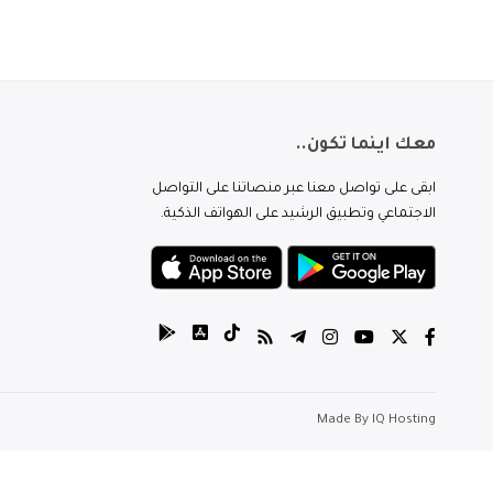
معك اينما تكون..
ابقى على تواصل معنا عبر منصاتنا على التواصل
الاجتماعي وتطبيق الرشيد على الهواتف الذكية.
Made By
IQ Hosting