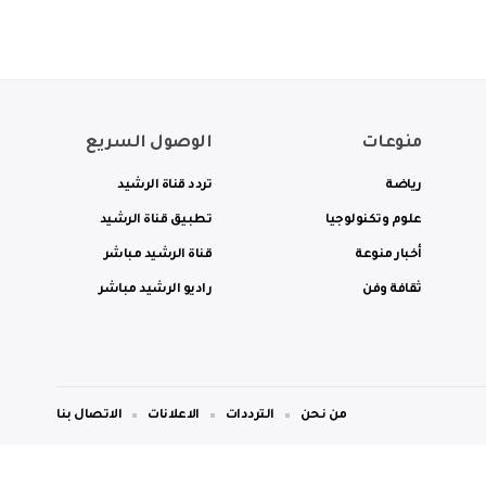
منوعات
الوصول السريع
رياضة
تردد قناة الرشيد
علوم وتكنولوجيا
تطبيق قناة الرشيد
أخبار منوعة
قناة الرشيد مباشر
ثقافة وفن
راديو الرشيد مباشر
من نحن
الترددات
الاعلانات
الاتصال بنا