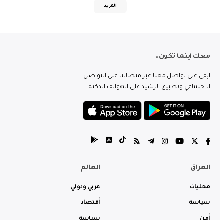
المزيد
معك اينما تكون..
ابقى على تواصل معنا عبر منصاتنا على التواصل
الاجتماعي وتطبيق الرشيد على الهواتف الذكية.
العراق
العالم
محليات
عربي ودولي
سياسة
أقتصاد
أمن
سياسة