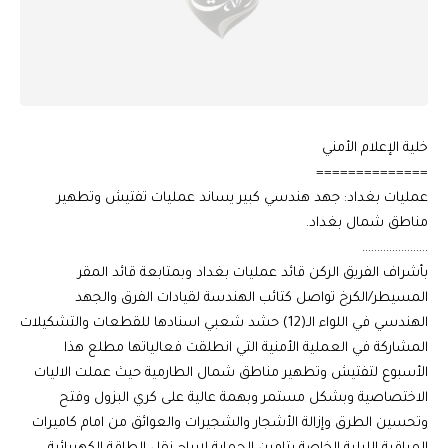
خلية الإعلام الأمني
==============
عمليات بغداد: جهد هندسي كبير يساند عمليات تفتيش وتطهير
مناطق شمال بغداد.
………………….
بأشراف الفريق الركن قائد عمليات بغداد وبمتابعة قائد المقر
المسيطر/الكرخ تواصل كتائب الهندسة لقيادات الفرق والجهد
الهندسي في اللواء الـ(12) حشد شعبي اسنادها للقطعات والتشكيلات
المشاركة في العملية الأمنية التي انطلقت فعالياتها مطلع هذا
الأسبوع لتفتيش وتطهير مناطق شمال الطارمية حيث عملت الاليات
الاختصاصية وبشكل مستمر وبهمة عالية على كري البزول وفتح
وتحسين الطرق وإزالة الأشجار والشجيرات والعوائق من امام كاميرات