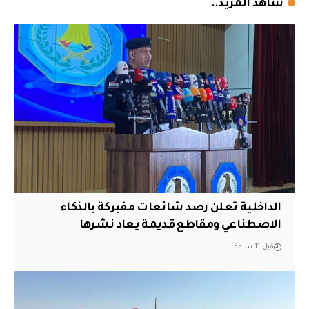
شاهد المزيد..
الداخلية تعلن رصد شائعات مفبركة بالذكاء
الاصطناعي ومقاطع قديمة يعاد نشرها
قبل 11 ساعة