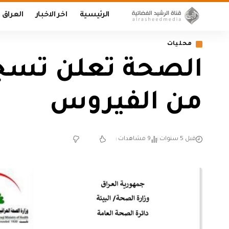
الرئيسية
اخر الاخبار
العراق
محليات
من الفيروس
قبل 5 سنوات
9 مشاهدات