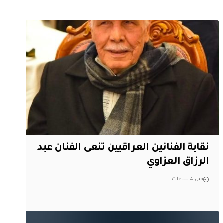
نقابة الفنانين العراقيين تنعى الفنان عبد
الرزاق العزاوي
قبل 4 ساعات