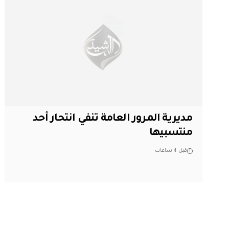
مديرية المرور العامة تنفي انتحار أحد
منتسبيها
قبل 4 ساعات