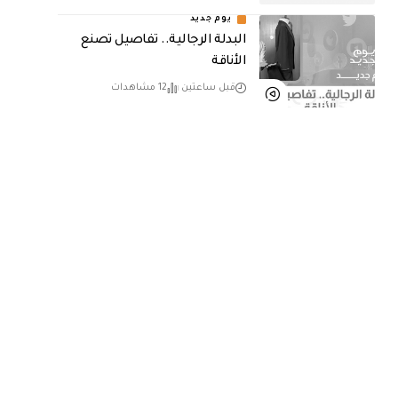
يوم جديد
البدلة الرجالية.. تفاصيل تصنع
الأناقة
قبل ساعتين
12 مشاهدات