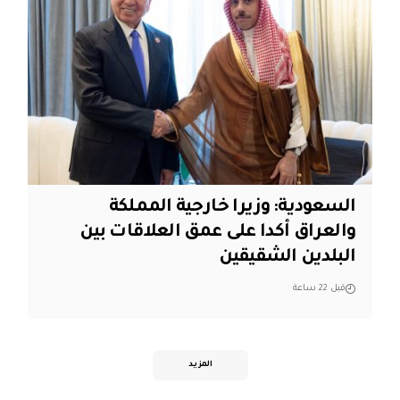
السعودية: وزيرا خارجية المملكة
والعراق أكدا على عمق العلاقات بين
البلدين الشقيقين
قبل 22 ساعة
المزيد