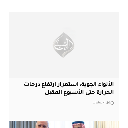
الأنواء الجوية: استمرار ارتفاع درجات
الحرارة حتى الأسبوع المقبل
قبل 4 ساعات