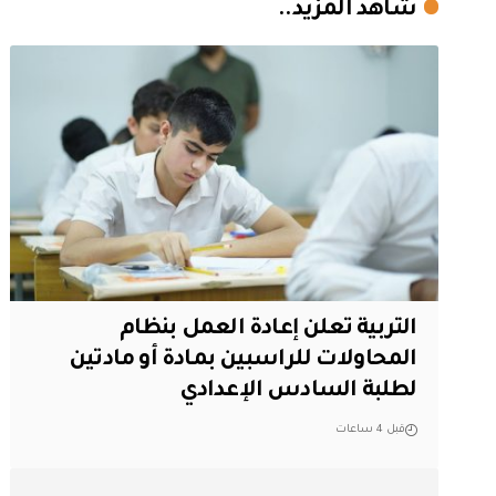
شاهد المزيد..
التربية تعلن إعادة العمل بنظام
المحاولات للراسبين بمادة أو مادتين
لطلبة السادس الإعدادي
قبل 4 ساعات