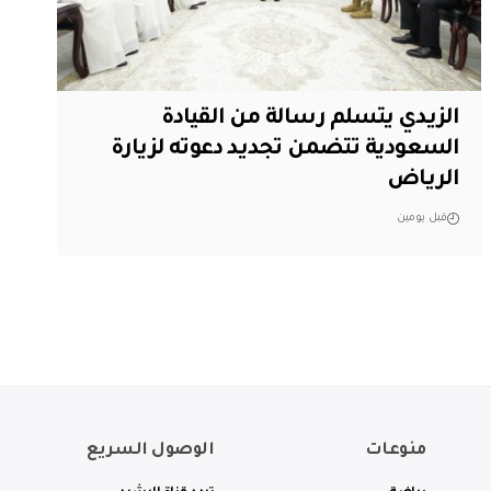
الزيدي يتسلم رسالة من القيادة
السعودية تتضمن تجديد دعوته لزيارة
الرياض
قبل يومين
منوعات
الوصول السريع