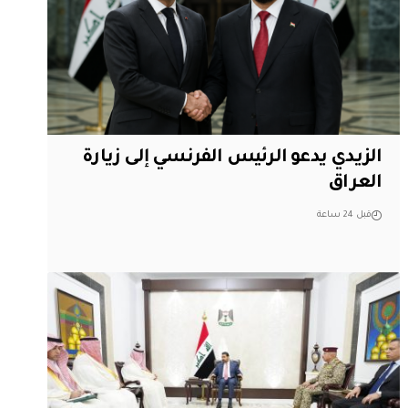
الزيدي يدعو الرئيس الفرنسي إلى زيارة
العراق
قبل 24 ساعة