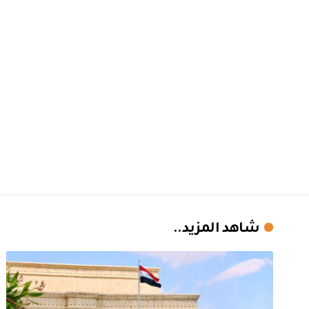
شاهد المزيد..