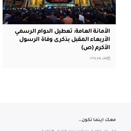
الأمانة العامة: تعطيل الدوام الرسمي
الأربعاء المقبل بذكرى وفاة الرسول
الأكرم (ص)
قبل يوم واحد
معك اينما تكون..