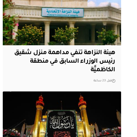
هيئة النزاهة تنفي مداهمة منزل شقيق
رئيس الوزراء السابق في منطقة
الكاظميَّة
قبل 23 ساعة