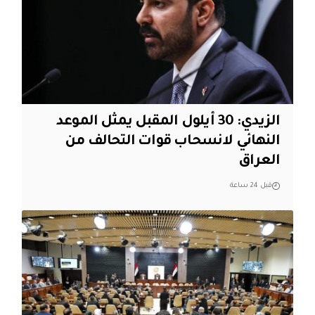
الزيدي: 30 أيلول المقبل يمثل الموعد
النهائي لانسحاب قوات التحالف من
العراق
قبل 24 ساعة