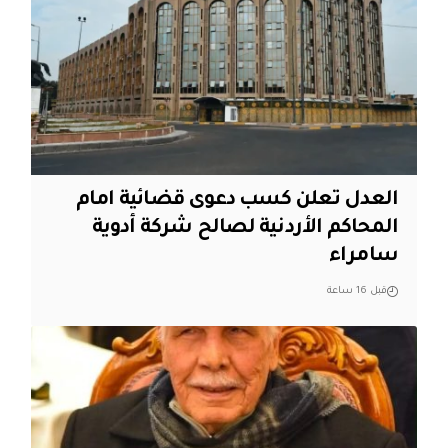
العدل تعلن كسب دعوى قضائية امام
المحاكم الأردنية لصالح شركة أدوية
سامراء
قبل 16 ساعة