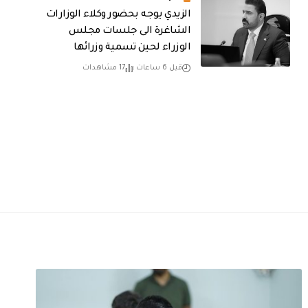
الزيدي يوجه بحضور وكلاء الوزارات
الشاغرة الى جلسات مجلس
الوزراء لحين تسمية وزرائها
قبل 6 ساعات
17 مشاهدات