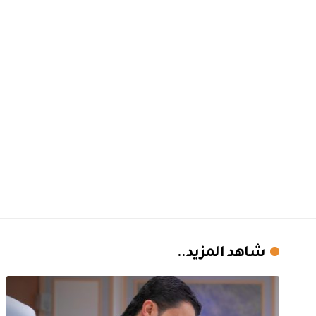
شاهد المزيد..