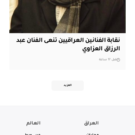
نقابة الفنانين العراقيين تنعى الفنان عبد
الرزاق العزاوي
قبل 17 ساعة
المزيد
العراق
العالم