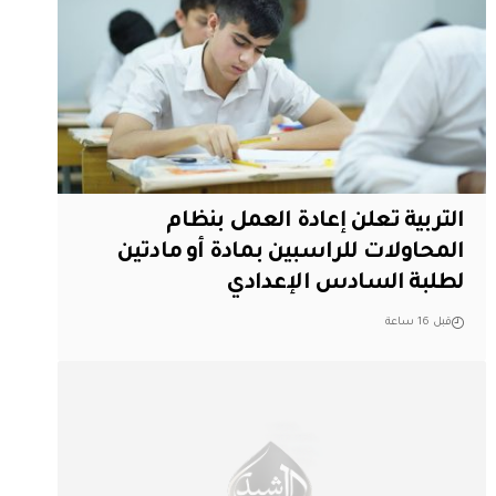
التربية تعلن إعادة العمل بنظام
المحاولات للراسبين بمادة أو مادتين
لطلبة السادس الإعدادي
قبل 16 ساعة