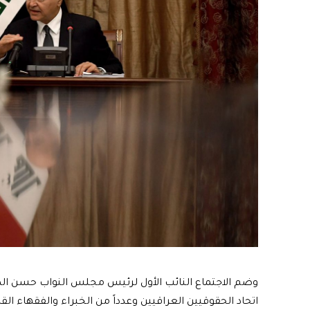
وضم الاجتماع النائب الأول لرئيس مجلس النواب حسن الكعب
اتحاد الحقوقيين العراقيين وعدداً من الخبراء والفقهاء الق