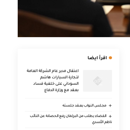
اقرأ ايضا
اعتقال مدير عام الشركة العامة
لتجارة السيارات هاشم
السوداني على خلفية فساد
بعقد مع وزارة الدفاع
مجلس النواب يعقد جلسته
القضاء يطلب من البرلمان رفع الحصانة عن النائب
ناظم الأسدي