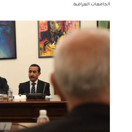
الجامعات العراقية.