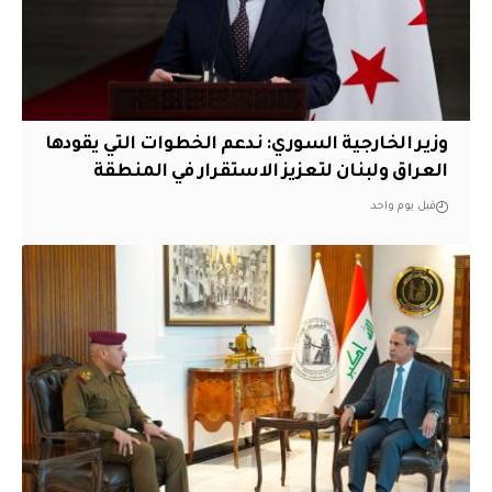
وزير الخارجية السوري: ندعم الخطوات التي يقودها
العراق ولبنان لتعزيز الاستقرار في المنطقة
قبل يوم واحد