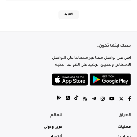
المزيد
معك اينما تكون..
ابقى على تواصل معنا عبر منصاتنا على التواصل
الاجتماعي وتطبيق الرشيد على الهواتف الذكية.
العراق
العالم
محليات
عربي ودولي