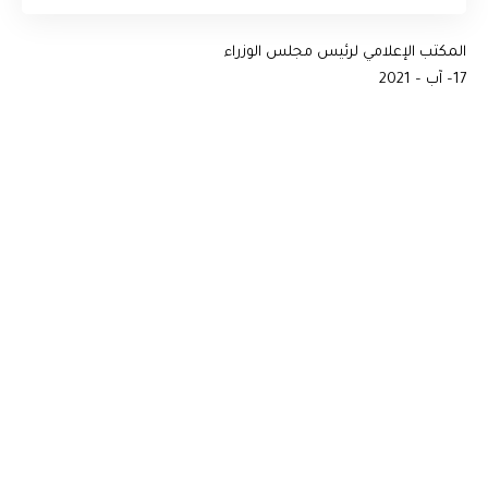
المكتب الإعلامي لرئيس مجلس الوزراء
17– آب – 2021