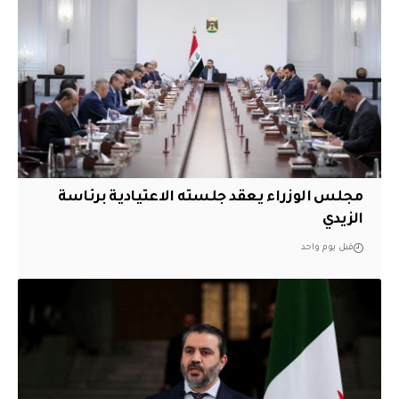
مجلس الوزراء يعقد جلسته الاعتيادية برئاسة
الزيدي
قبل يوم واحد