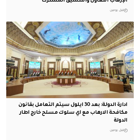
الإرهاب التعاون والتنسيق المشترك
قبل يومين
ادارة الدولة: بعد 30 ايلول سيتم التعامل بقانون
مكافحة الارهاب مع اي سلوك مسلح خارج اطار
الدولة
قبل يومين