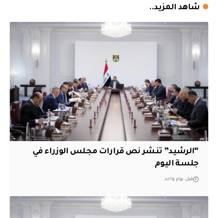
شاهد المزيد..
“الرشيد” تنشر نص قرارات مجلس الوزراء في
جلسة اليوم
قبل يوم واحد