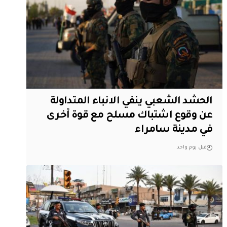
الحشد الشعبي ينفي الانباء المتداولة
عن وقوع اشتباك مسلح مع قوة أخرى
في مدينة سامراء
قبل يوم واحد