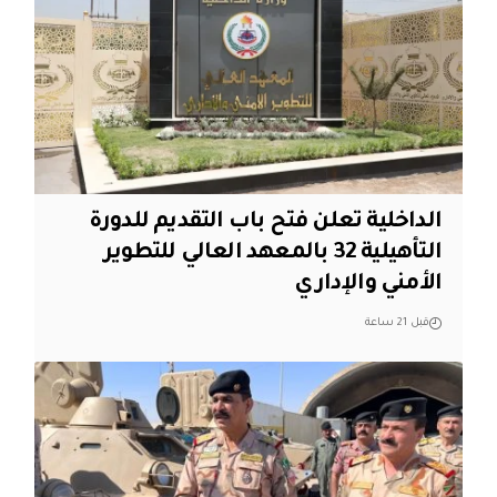
الداخلية تعلن فتح باب التقديم للدورة
التأهيلية 32 بالمعهد العالي للتطوير
الأمني والإداري
قبل 21 ساعة