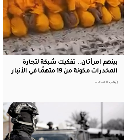
بينهم امرأتان.. تفكيك شبكة لتجارة
المخدرات مكونة من 19 متهمًا في الأنبار
قبل 8 ساعات