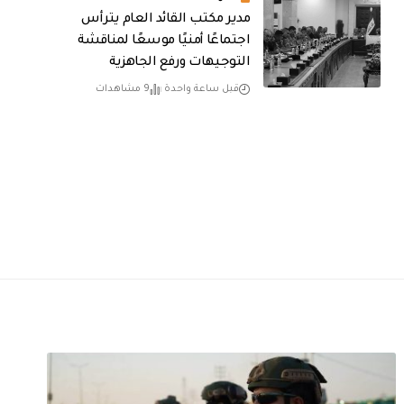
مدير مكتب القائد العام يترأس
اجتماعًا أمنيًا موسعًا لمناقشة
التوجيهات ورفع الجاهزية
قبل ساعة واحدة
9 مشاهدات