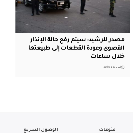
مصدر للرشيد: سيتم رفع حالة الإنذار
القصوى وعودة القطعات إلى طبيعتها
خلال ساعات
قبل يوم واحد
منوعات
الوصول السريع