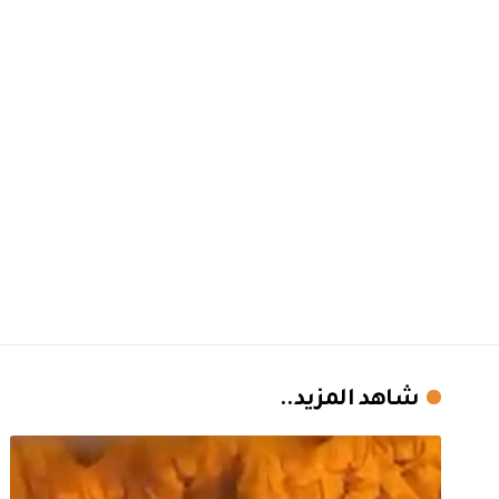
شاهد المزيد..