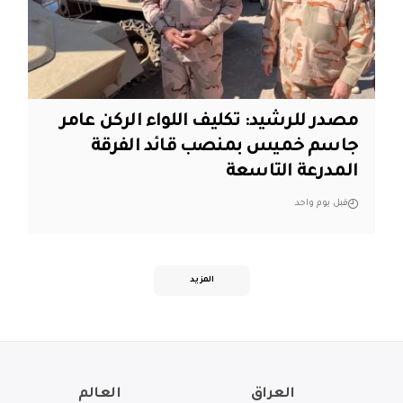
مصدر للرشيد: تكليف اللواء الركن عامر
جاسم خميس بمنصب قائد الفرقة
المدرعة التاسعة
قبل يوم واحد
المزيد
العراق
العالم