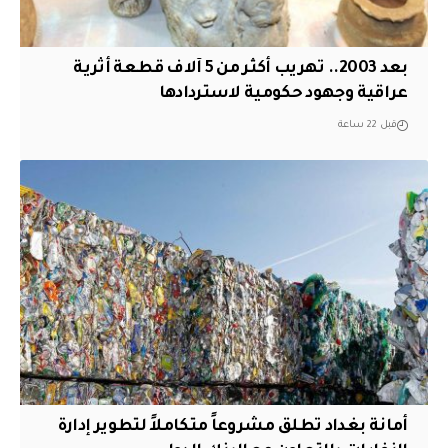
بعد 2003.. تهريب أكثر من 5 آلاف قطعة أثرية
عراقية وجهود حكومية لاستردادها
قبل 22 ساعة
أمانة بغداد تطلق مشروعاً متكاملاً لتطوير إدارة