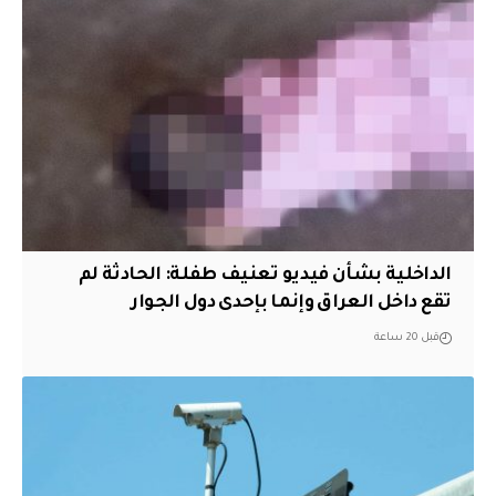
الداخلية بشأن فيديو تعنيف طفلة: الحادثة لم
تقع داخل العراق وإنما بإحدى دول الجوار
قبل 20 ساعة