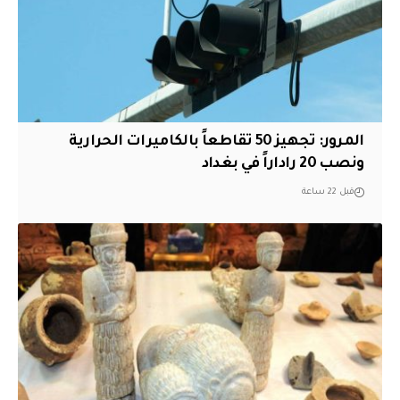
المرور: تجهيز 50 تقاطعاً بالكاميرات الحرارية
ونصب 20 راداراً في بغداد
قبل 22 ساعة