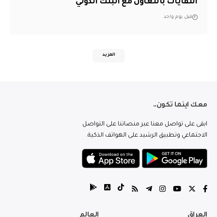
النفايات بالتعاون مع البنك الدولي
قبل يوم واحد
المزيد
معك اينما تكون..
ابقى على تواصل معنا عبر منصاتنا على التواصل
الاجتماعي وتطبيق الرشيد على الهواتف الذكية.
العراق
العالم