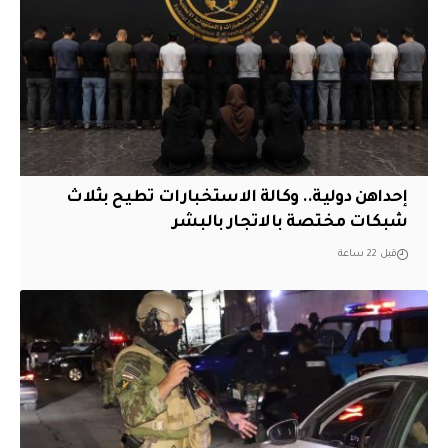
إحداهن دولية.. وكالة الاستخبارات تطيح بثلاث
شبكات مختصة بالاتجار بالبشر
قبل 22 ساعة