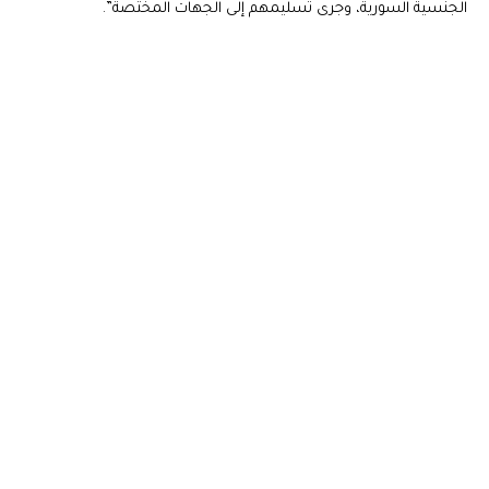
الجنسية السورية، وجرى تسليمهم إلى الجهات المختصة”.