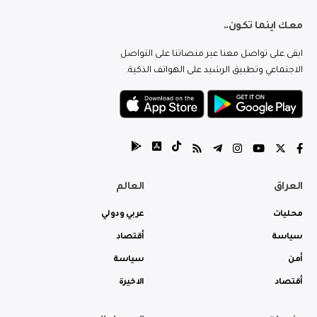
معك اينما تكون..
ابقى على تواصل معنا عبر منصاتنا على التواصل
الاجتماعي وتطبيق الرشيد على الهواتف الذكية.
العراق
العالم
محليات
عربي ودولي
سياسة
أقتصاد
أمن
سياسة
أقتصاد
الاخيرة