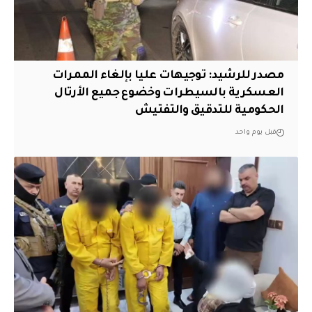
مصدر للرشيد: توجيهات عليا بإلغاء الممرات
العسكرية بالسيطرات وخضوع جميع الأرتال
الحكومية للتدقيق والتفتيش
قبل يوم واحد