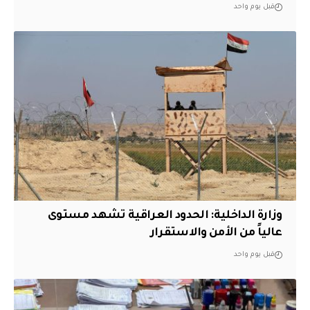
قبل يوم واحد
وزارة الداخلية: الحدود العراقية تشهد مستوى
عالياً من الأمن والاستقرار
قبل يوم واحد