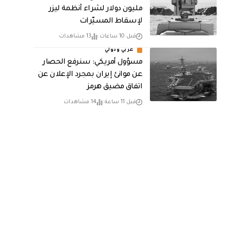
مليون دولار لشراء أنظمة ليزر
لإسقاط المسيّرات
قبل 10 ساعات
13 مشاهدات
عربي ودولي
مسؤول أمريكي: سنرفع الحصار
عن موانئ إيران بمجرد الإعلان عن
اتفاق مضيق هرمز
قبل 11 ساعة
14 مشاهدات