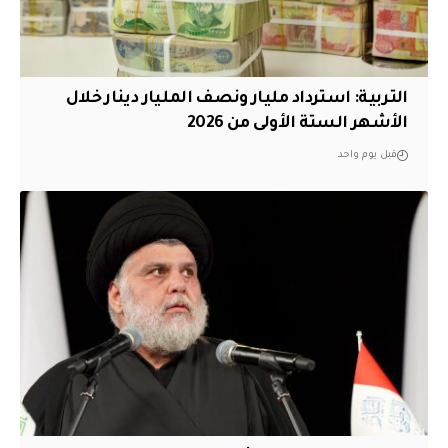
التربية: استرداد مليار ونصف المليار دينار خلال
الأشهر الستة الأولى من 2026
قبل يوم واحد