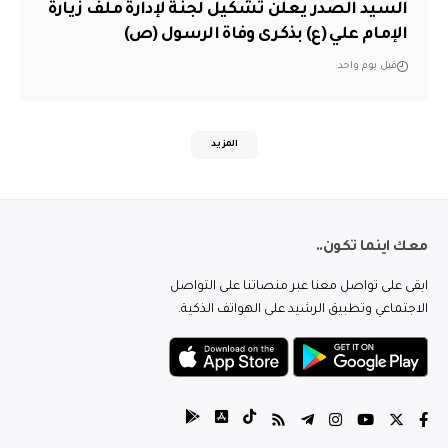
السيد الصدر يعلن تشكيل لجنة لإدارة ملف زيارة
الإمام علي (ع) بذكرى وفاة الرسول (ص)
قبل يوم واحد
المزيد
معك اينما تكون..
ابقى على تواصل معنا عبر منصاتنا على التواصل
الاجتماعي وتطبيق الرشيد على الهواتف الذكية.