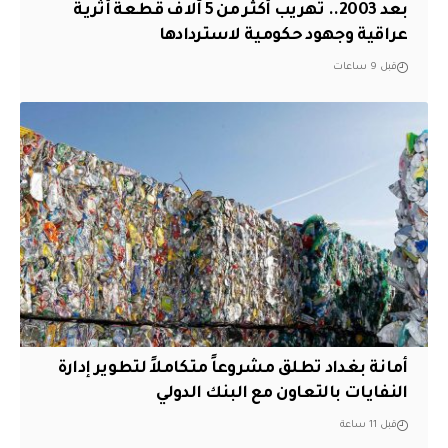
بعد 2003.. تهريب أكثر من 5 آلاف قطعة أثرية
عراقية وجهود حكومية لاستردادها
قبل 9 ساعات
أمانة بغداد تطلق مشروعاً متكاملاً لتطوير إدارة
النفايات بالتعاون مع البنك الدولي
قبل 11 ساعة