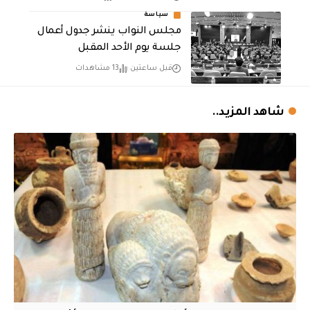
سياسة
مجلس النواب ينشر جدول أعمال
جلسة يوم الأحد المقبل
قبل ساعتين
13 مشاهدات
شاهد المزيد..