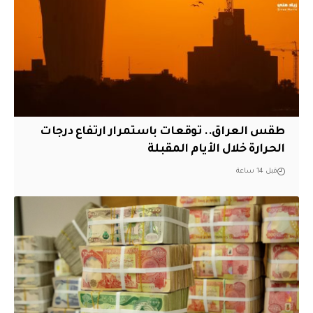
طقس العراق.. توقعات باستمرار ارتفاع درجات
الحرارة خلال الأيام المقبلة
قبل 14 ساعة