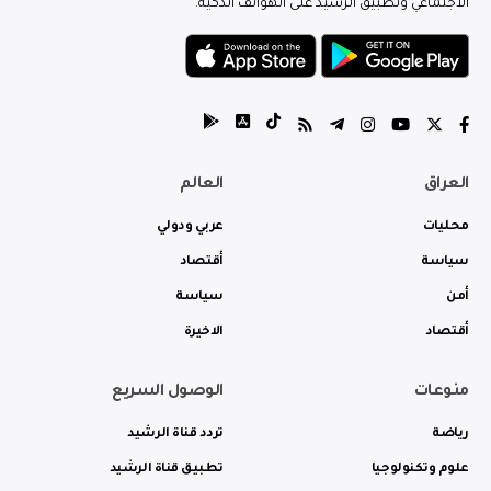
الاجتماعي وتطبيق الرشيد على الهواتف الذكية.
العراق
العالم
محليات
عربي ودولي
سياسة
أقتصاد
أمن
سياسة
أقتصاد
الاخيرة
منوعات
الوصول السريع
رياضة
تردد قناة الرشيد
علوم وتكنولوجيا
تطبيق قناة الرشيد