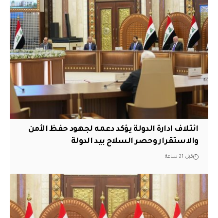
ائتلاف ادارة الدولة يؤكد دعمه لجهود حفظ الأمن
والاستقرار وحصر السلاح بيد الدولة
قبل 21 ساعة