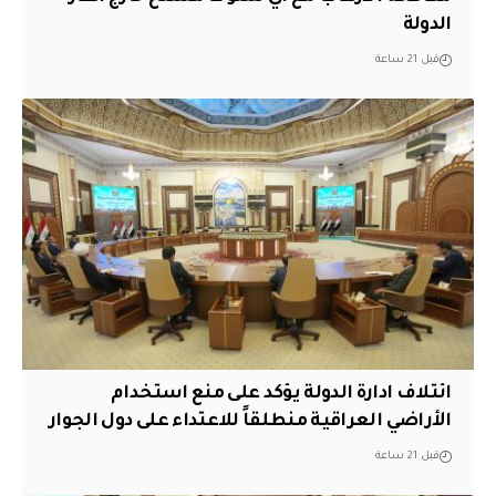
الدولة
قبل 21 ساعة
ائتلاف ادارة الدولة يؤكد على منع استخدام
الأراضي العراقية منطلقاً للاعتداء على دول الجوار
قبل 21 ساعة