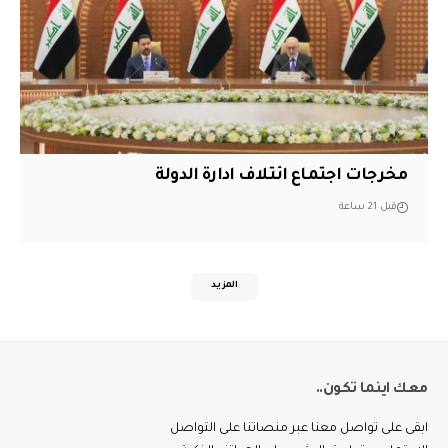
مخرجات اجتماع ائتلاف ادارة الدولة
قبل 21 ساعة
المزيد
معك اينما تكون..
ابقى على تواصل معنا عبر منصاتنا على التواصل