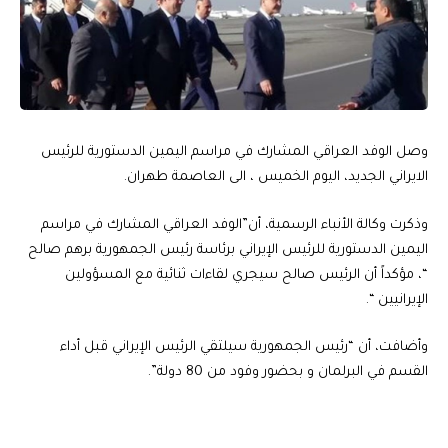
وصل الوفد العراقي المشارك في مراسم اليمين الدستورية للرئيس
الايراني الجديد، اليوم الخميس ، الى العاصمة طهران.
وذكرت وكالة الأنباء الرسمية، أن”الوفد العراقي المشارك في مراسم
اليمين الدستورية للرئيس الإيراني برئاسة رئيس الجمهورية برهم صالح
“، مؤكداً أن الرئيس صالح سيجري لقاءات ثنائية مع المسؤولين
الإيرانيين “.
وأضافت، أن “رئيس الجمهورية سيلتقي الرئيس الإيراني قبل أداء
القسم في البرلمان و بحضور وفود من 80 دولة”.