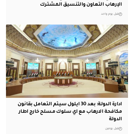
الإرهاب التعاون والتنسيق المشترك
قبل يوم واحد
ادارة الدولة: بعد 30 ايلول سيتم التعامل بقانون
مكافحة الارهاب مع اي سلوك مسلح خارج اطار
الدولة
قبل يومين