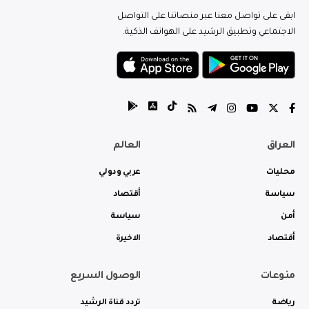
ابقى على تواصل معنا عبر منصاتنا على التواصل
الاجتماعي وتطبيق الرشيد على الهواتف الذكية.
العراق
العالم
محليات
عربي ودولي
سياسة
أقتصاد
أمن
سياسة
أقتصاد
الاخيرة
منوعات
الوصول السريع
رياضة
تردد قناة الرشيد