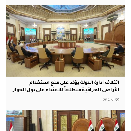
ائتلاف ادارة الدولة يؤكد على منع استخدام
الأراضي العراقية منطلقاً للاعتداء على دول الجوار
قبل يومين