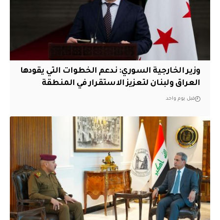
وزير الخارجية السوري: ندعم الخطوات التي يقودها
العراق ولبنان لتعزيز الاستقرار في المنطقة
قبل يوم واحد