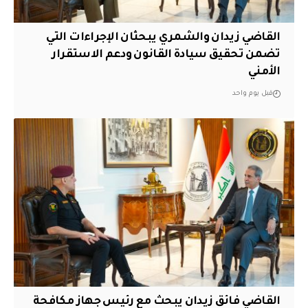
القاضي زيدان والشمري يبحثان الإجراءات التي
تضمن تحقيق سيادة القانون ودعم الاستقرار
الأمني
قبل يوم واحد
القاضي فائق زيدان يبحث مع رئيس جهاز مكافحة