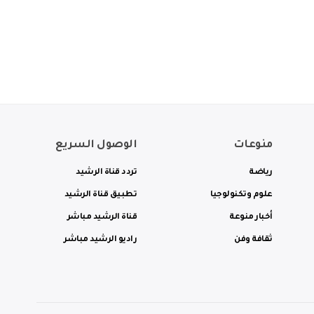
منوعات
الوصول السريع
رياضة
تردد قناة الرشيد
علوم وتكنولوجيا
تطبيق قناة الرشيد
أخبار منوعة
قناة الرشيد مباشر
ثقافة وفن
راديو الرشيد مباشر