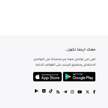
معك اينما تكون..
ابقى على تواصل معنا عبر منصاتنا على التواصل
الاجتماعي وتطبيق الرشيد على الهواتف الذكية.