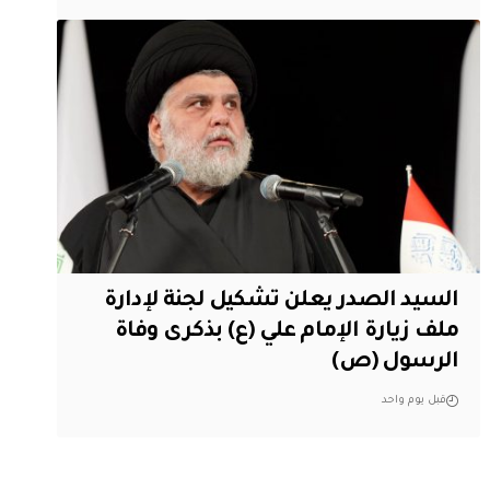
السيد الصدر يعلن تشكيل لجنة لإدارة
ملف زيارة الإمام علي (ع) بذكرى وفاة
الرسول (ص)
قبل يوم واحد