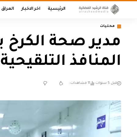
الرئيسية
اخر الاخبار
العراق
محليات
مدير صحة الكرخ ي
المنافذ التلقيحية 
قبل 5 سنوات
11 مشاهدات