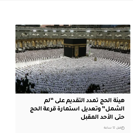
هيئة الحج تمدد التقديم على “لم
الشمل” وتعديل استمارة قرعة الحج
حتى الأحد المقبل
قبل 12 ساعة