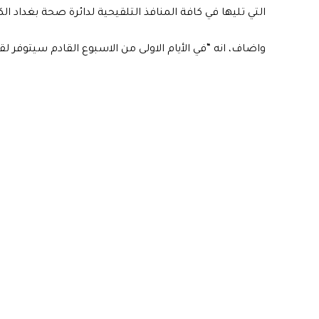
التي تليها في كافة المنافذ التلقيحية لدائرة صحة بغداد الك
واضاف، انه “في الأيام الاولى من الاسبوع القادم سيتوفر لقاح