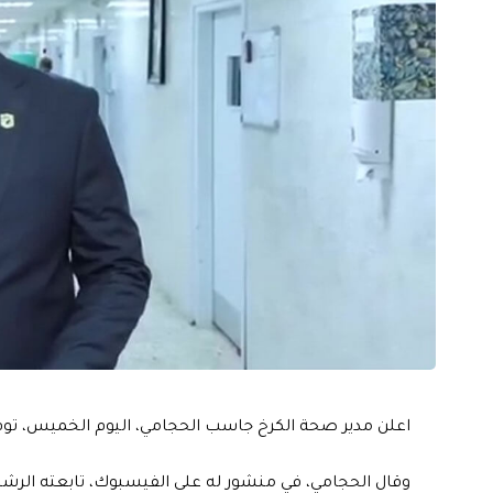
اعلن مدير صحة الكرخ جاسب الحجامي، اليوم الخميس، توفر ل
وقال الحجامي، في منشور له على الفيسبوك، تابعته الرشيد، “