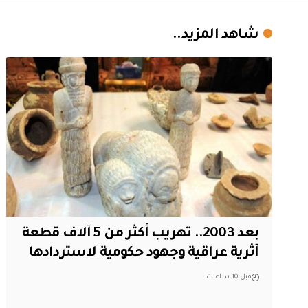
شاهد المزيد..
بعد 2003.. تهريب أكثر من 5 آلاف قطعة
أثرية عراقية وجهود حكومية لاستردادها
قبل 10 ساعات