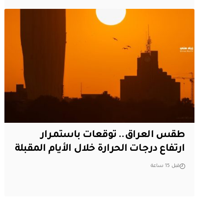
طقس العراق.. توقعات باستمرار
ارتفاع درجات الحرارة خلال الأيام المقبلة
قبل 15 ساعة