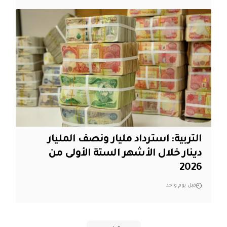
التربية: استرداد مليار ونصف المليار
دينار خلال الأشهر الستة الأولى من
2026
قبل يوم واحد