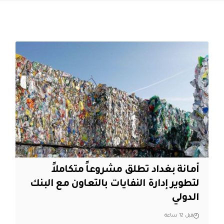
أمانة بغداد تطلق مشروعاً متكاملاً
لتطوير إدارة النفايات بالتعاون مع البنك
الدولي
قبل 12 ساعة